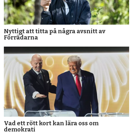
Nyttigt att titta på några avsnitt av
Förrädarna
Vad ett rött kort kan lära oss om
demokrati