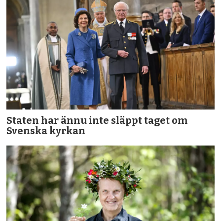
Staten har ännu inte släppt taget om
Svenska kyrkan