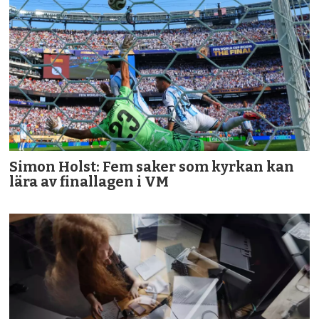
Simon Holst: Fem saker som kyrkan kan
lära av finallagen i VM