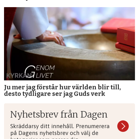
Ju mer jag förstår hur världen blir till,
desto tydligare ser jag Guds verk
Nyhetsbrev från Dagen
Skräddarsy ditt innehåll. Prenumerera
på Dagens nyhetsbrev och välj de