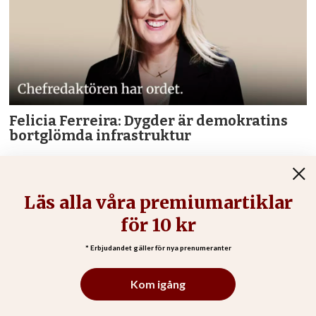
Felicia Ferreira: Dygder är demokratins
bortglömda infrastruktur