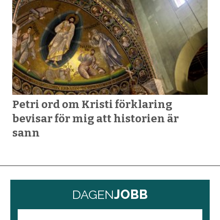
Petri ord om Kristi förklaring
bevisar för mig att historien är
sann