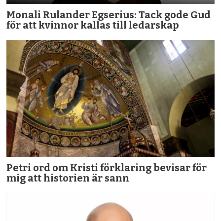
Monali Rulander Egserius: Tack gode Gud
för att kvinnor kallas till ledarskap
Petri ord om Kristi förklaring bevisar för
mig att historien är sann