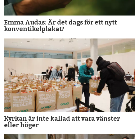
Emma Audas: Är det dags för ett nytt
konventikelplakat?
Kyrkan är inte kallad att vara vänster
eller höger