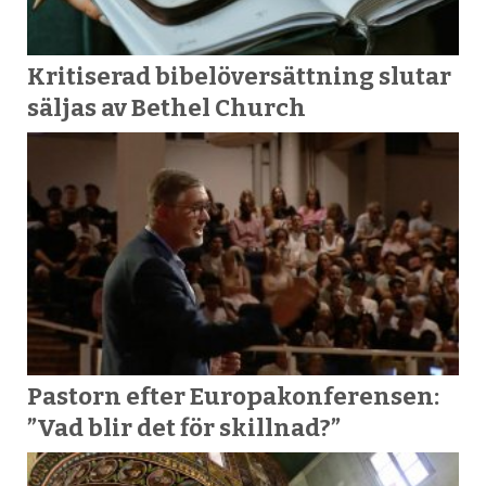
Kritiserad bibelöversättning slutar
säljas av Bethel Church
Pastorn efter Europakonferensen:
”Vad blir det för skillnad?”