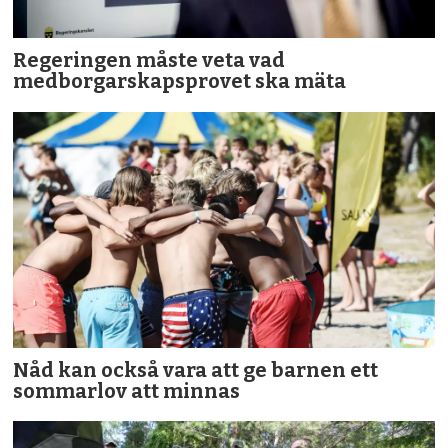
Regeringen måste veta vad
medborgarskapsprovet ska mäta
Nåd kan också vara att ge barnen ett
sommarlov att minnas