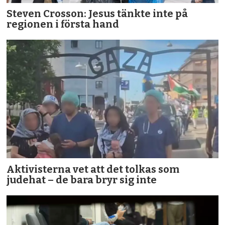
Steven Crosson: Jesus tänkte inte på
regionen i första hand
Aktivisterna vet att det tolkas som
judehat – de bara bryr sig inte