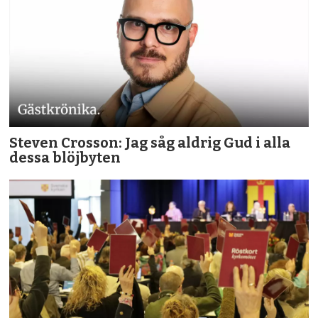
Steven Crosson: Jag såg aldrig Gud i alla
dessa blöjbyten