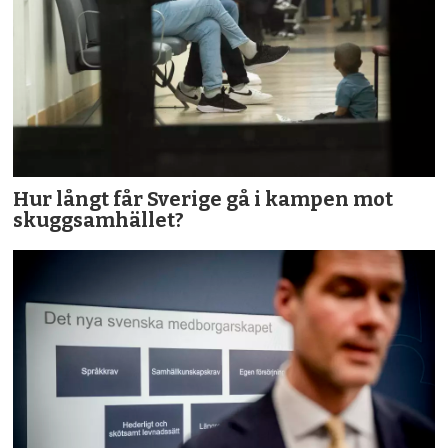
Hur långt får Sverige gå i kampen mot
skuggsamhället?