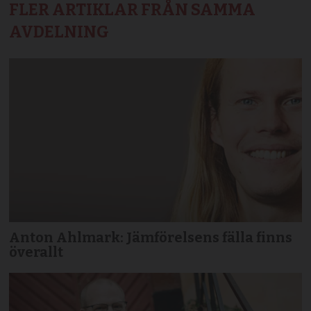
FLER ARTIKLAR FRÅN SAMMA
AVDELNING
Anton Ahlmark: Jämförelsens fälla finns
överallt