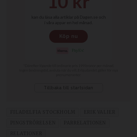
FILADELFIA STOCKHOLM
ERIK VALIER
PINGSTRÖRELSEN
PARRELATIONEN
RELATIONER