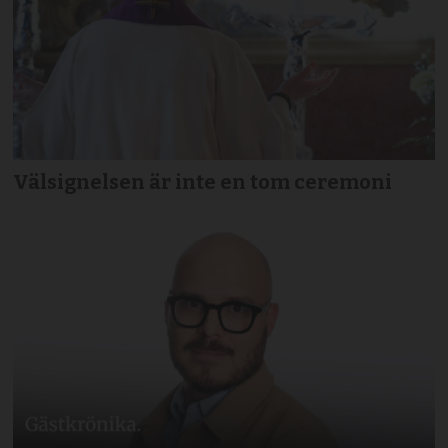
Välsignelsen är inte en tom ceremoni