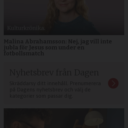
Malina Abrahamsson: Nej, jag vill inte
jubla för Jesus som under en
fotbollsmatch
Nyhetsbrev från Dagen
Skräddarsy ditt innehåll. Prenumerera
på Dagens nyhetsbrev och välj de
kategorier som passar dig.