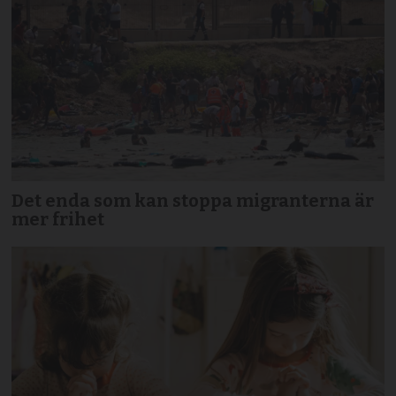
Det enda som kan stoppa migranterna är
mer frihet