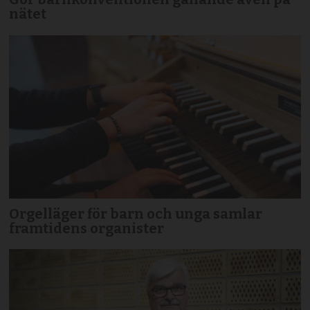
nätet
Orgelläger för barn och unga samlar
framtidens organister