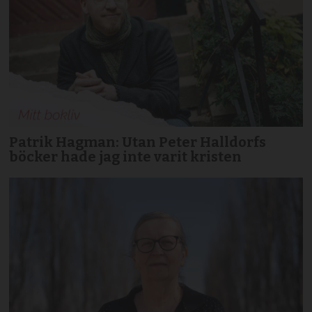
Patrik Hagman: Utan Peter Halldorfs
böcker hade jag inte varit kristen