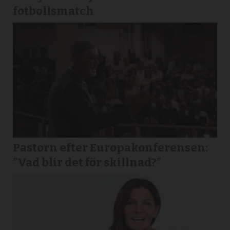
fotbollsmatch
Pastorn efter Europakonferensen:
”Vad blir det för skillnad?”