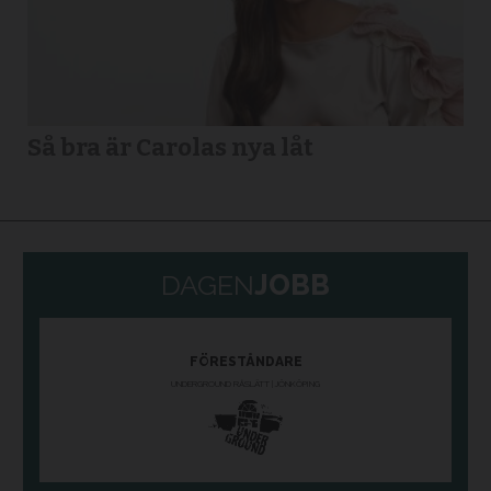
Så bra är Carolas nya låt