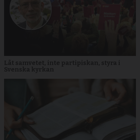
Låt samvetet, inte partipiskan, styra i
Svenska kyrkan