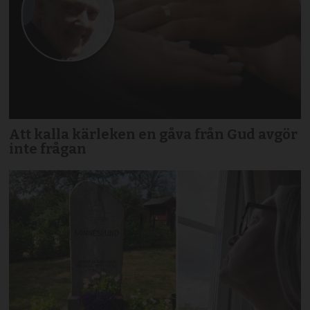
Att kalla kärleken en gåva från Gud avgör
inte frågan