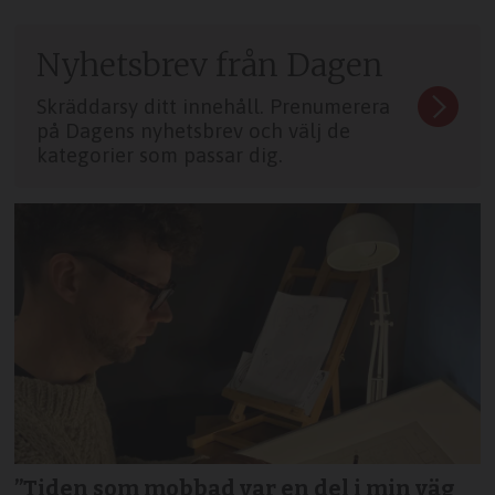
Nyhetsbrev från Dagen
Skräddarsy ditt innehåll. Prenumerera
på Dagens nyhetsbrev och välj de
kategorier som passar dig.
”Tiden som mobbad var en del i min väg