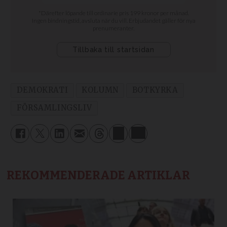
DEMOKRATI
KOLUMN
BOTKYRKA
FÖRSAMLINGSLIV
REKOMMENDERADE ARTIKLAR