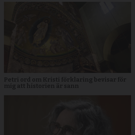
Petri ord om Kristi förklaring bevisar för
mig att historien är sann