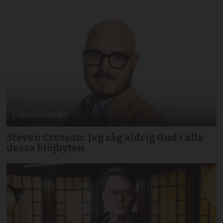
Steven Crosson: Jag såg aldrig Gud i alla
dessa blöjbyten