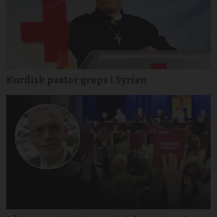
Kurdisk pastor greps i Syrien