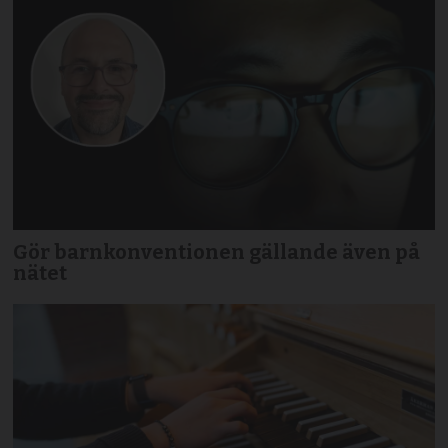
Gör barnkonventionen gällande även på
nätet