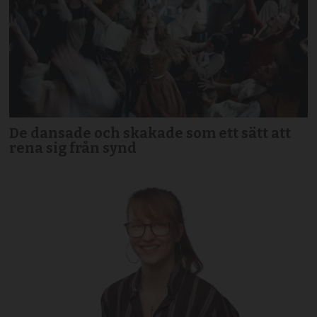
De dansade och skakade som ett sätt att
rena sig från synd