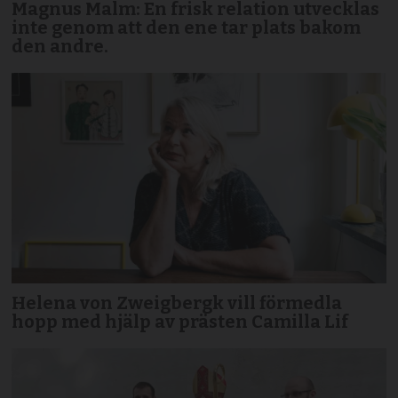
Magnus Malm: En frisk relation utvecklas
inte genom att den ene tar plats bakom
den andre.
Helena von Zweigbergk vill förmedla
hopp med hjälp av prästen Camilla Lif