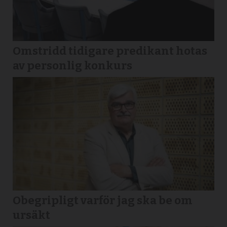
Omstridd tidigare predikant hotas
av personlig konkurs
Obegripligt varför jag ska be om
ursäkt