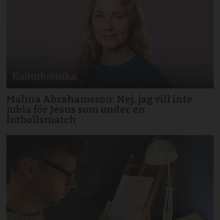
Malina Abrahamsson: Nej, jag vill inte
jubla för Jesus som under en
fotbollsmatch