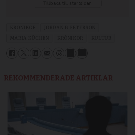
KRONIKOR
JORDAN B PETERSON
MARIA KÜCHEN
KRÖNIKOR
KULTUR
REKOMMENDERADE ARTIKLAR