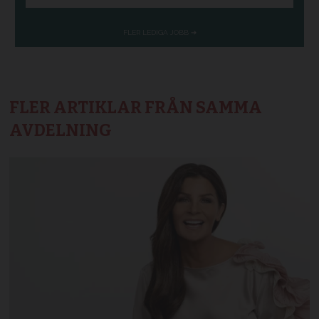
FLER ARTIKLAR FRÅN SAMMA
AVDELNING