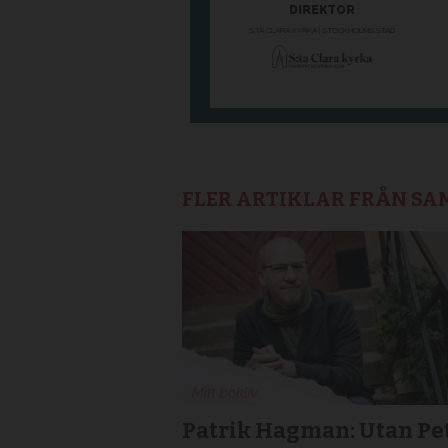
FLER ARTIKLAR FRÅN S
Patrik Hagman: Utan Pe