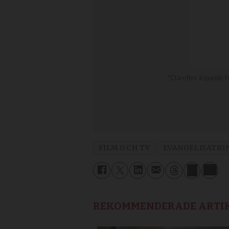
FILM OCH TV
EVANGELISATIO
REKOMMENDERADE ARTI