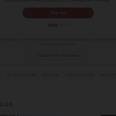
N
DOKUMENTAR
KULTUR
ÖRKELLJUNGA
MISSIO
KLAR