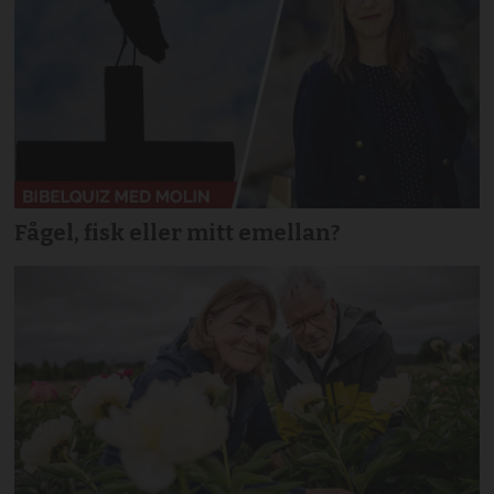
Fågel, fisk eller mitt emellan?