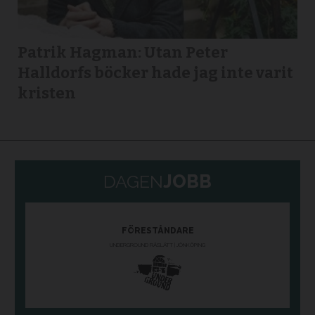
Patrik Hagman: Utan Peter
Halldorfs böcker hade jag inte varit
kristen