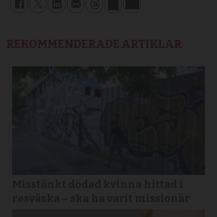
REKOMMENDERADE ARTIKLAR
Misstänkt dödad kvinna hittad i
resväska – ska ha varit missionär