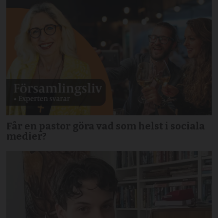
Får en pastor göra vad som helst i sociala
medier?