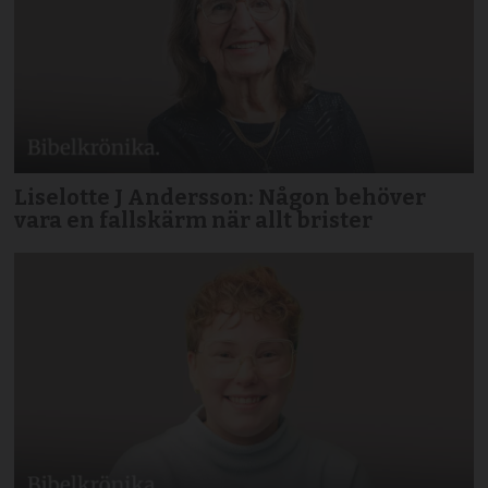
Liselotte J Andersson: Någon behöver
vara en fallskärm när allt brister