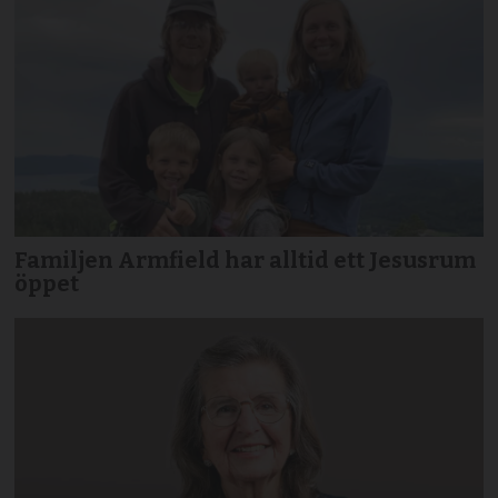
Familjen Armfield har alltid ett Jesusrum
öppet