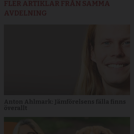
FLER ARTIKLAR FRÅN SAMMA
AVDELNING
Anton Ahlmark: Jämförelsens fälla finns
överallt