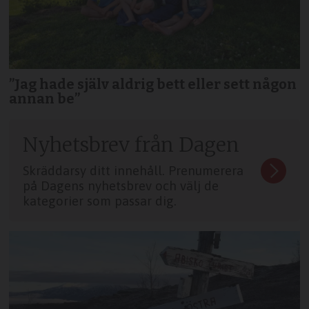
”Jag hade själv aldrig bett eller sett någon
annan be”
Nyhetsbrev från Dagen
Skräddarsy ditt innehåll. Prenumerera
på Dagens nyhetsbrev och välj de
kategorier som passar dig.