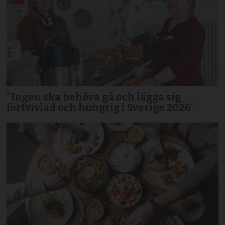
"Ingen ska behöva gå och lägga sig
förtvivlad och hungrig i Sverige 2026"