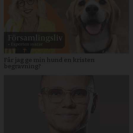
Får jag ge min hund en kristen
begravning?