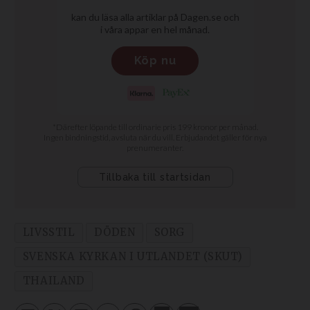
LIVSSTIL
DÖDEN
SORG
SVENSKA KYRKAN I UTLANDET (SKUT)
THAILAND