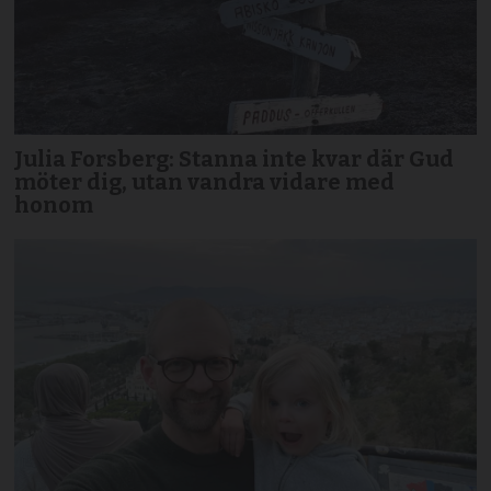
Julia Forsberg: Stanna inte kvar där Gud
möter dig, utan vandra vidare med
honom