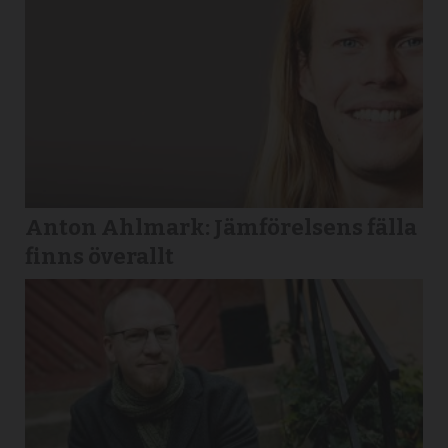
Anton Ahlmark: Jämförelsens fälla
finns överallt