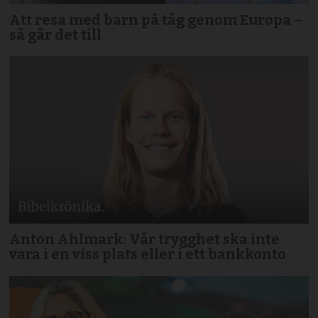
Att resa med barn på tåg genom Europa –
så går det till
Anton Ahlmark: Vår trygghet ska inte
vara i en viss plats eller i ett bankkonto