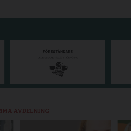
AMMA AVDELNING