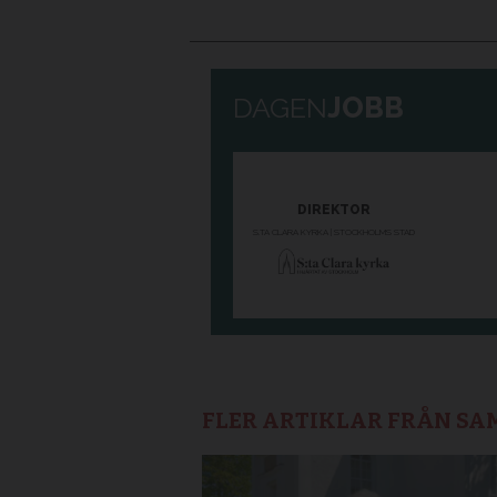
FLER ARTIKLAR FRÅN S