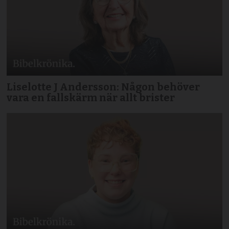
Liselotte J Andersson: Någon behöver
vara en fallskärm när allt brister