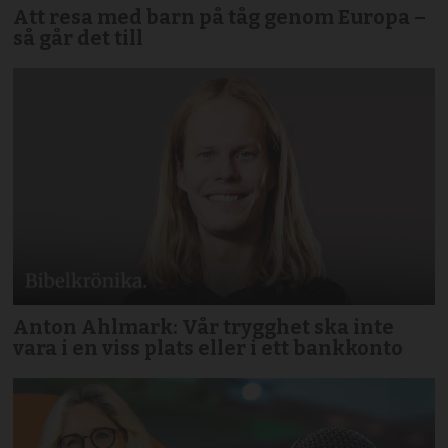
Att resa med barn på tåg genom Europa –
så går det till
Anton Ahlmark: Vår trygghet ska inte
vara i en viss plats eller i ett bankkonto