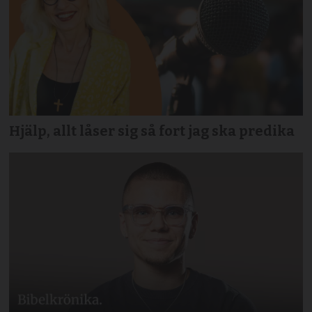
Hjälp, allt låser sig så fort jag ska predika