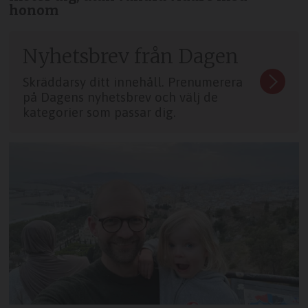
honom
Nyhetsbrev från Dagen
Skräddarsy ditt innehåll. Prenumerera
på Dagens nyhetsbrev och välj de
kategorier som passar dig.