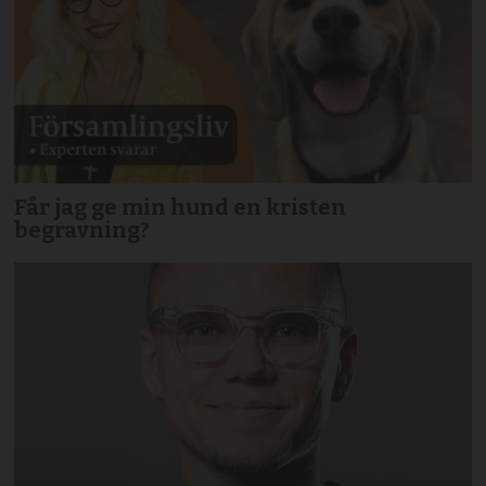
Får jag ge min hund en kristen
begravning?