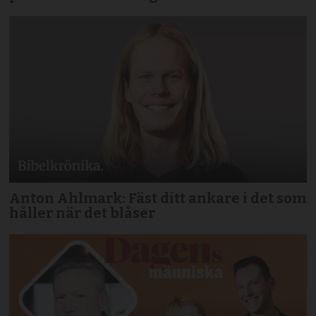
Anton Ahlmark: Fäst ditt ankare i det som
håller när det blåser