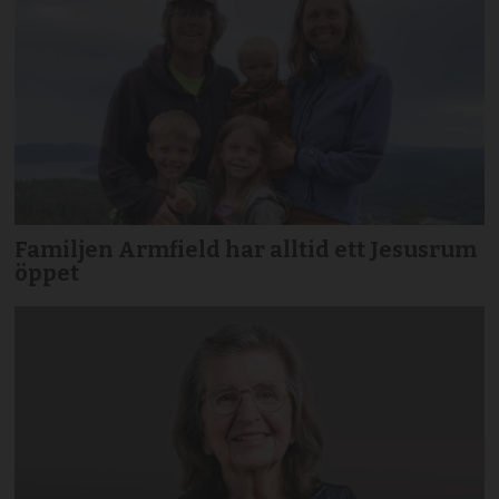
Familjen Armfield har alltid ett Jesusrum
öppet