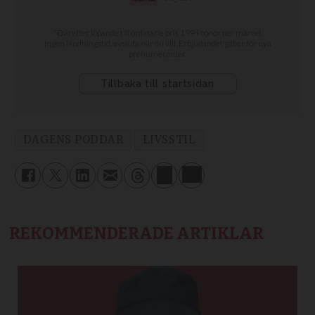
DAGENS PODDAR
LIVSSTIL
REKOMMENDERADE ARTIKLAR