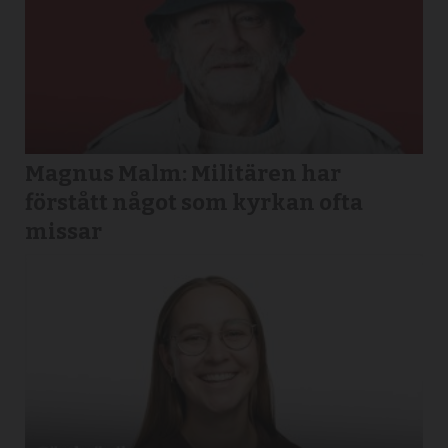
Magnus Malm: Militären har
förstått något som kyrkan ofta
missar