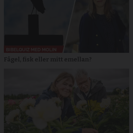
Fågel, fisk eller mitt emellan?