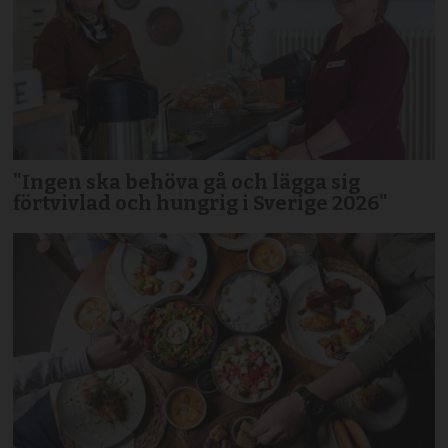
"Ingen ska behöva gå och lägga sig
förtvivlad och hungrig i Sverige 2026"