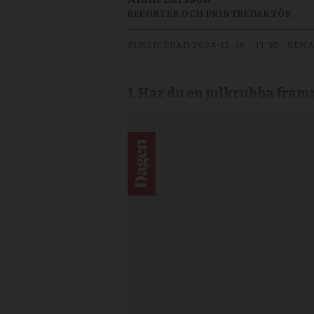
REPORTER OCH PRINTREDAKTÖR
PUBLICERAD
2024-12-16 - 11:30
SENA
1. Har du en julkrubba framme