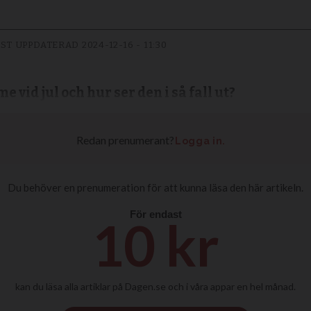
ST UPPDATERAD
2024-12-16 - 11:30
 vid jul och hur ser den i så fall ut?