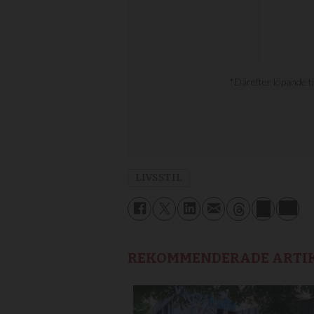
LIVSSTIL
REKOMMENDERADE ARTI