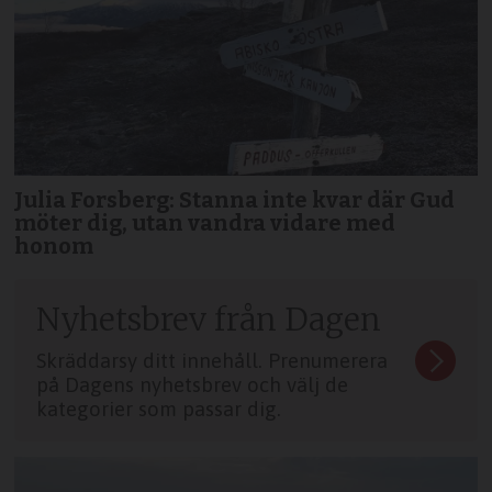
Julia Forsberg: Stanna inte kvar där Gud
möter dig, utan vandra vidare med
honom
Nyhetsbrev från Dagen
Skräddarsy ditt innehåll. Prenumerera
på Dagens nyhetsbrev och välj de
kategorier som passar dig.