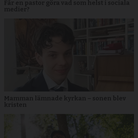
Får en pastor göra vad som helst i sociala
medier?
Mamman lämnade kyrkan – sonen blev
kristen