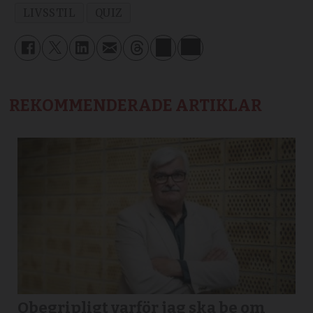
LIVSSTIL
QUIZ
REKOMMENDERADE ARTIKLAR
Obegripligt varför jag ska be om