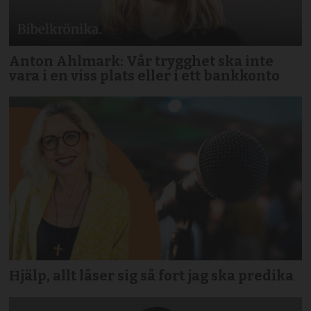
Anton Ahlmark: Vår trygghet ska inte
vara i en viss plats eller i ett bankkonto
Hjälp, allt låser sig så fort jag ska predika