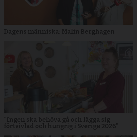
Dagens människa: Malin Berghagen
"Ingen ska behöva gå och lägga sig
förtvivlad och hungrig i Sverige 2026"