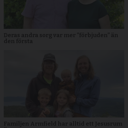
Deras andra sorg var mer ”förbjuden” än
den första
Familjen Armfield har alltid ett Jesusrum