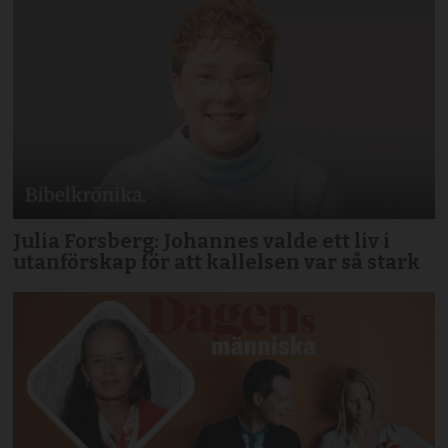
Julia Forsberg: Johannes valde ett liv i
utanförskap för att kallelsen var så stark