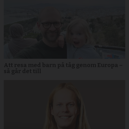
Att resa med barn på tåg genom Europa –
så går det till