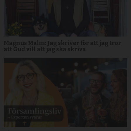
Magnus Malm: Jag skriver för att jag tror
att Gud vill att jag ska skriva