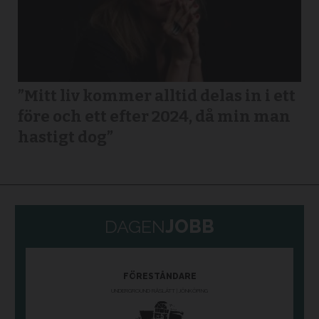
”Mitt liv kommer alltid delas in i ett
före och ett efter 2024, då min man
hastigt dog”