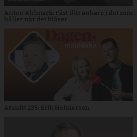
Anton Ahlmark: Fäst ditt ankare i det som
håller när det blåser
Avsnitt 235: Erik Helmerson