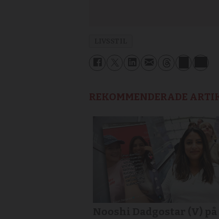
LIVSSTIL
REKOMMENDERADE ARTI
Nooshi Dadgostar (V) på