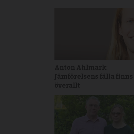
Anton Ahlmark:
Jämförelsens fälla finns
överallt