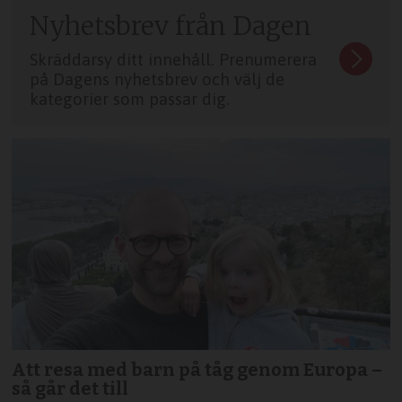
Nyhetsbrev från Dagen
Skräddarsy ditt innehåll. Prenumerera
på Dagens nyhetsbrev och välj de
kategorier som passar dig.
Att resa med barn på tåg genom Europa –
så går det till