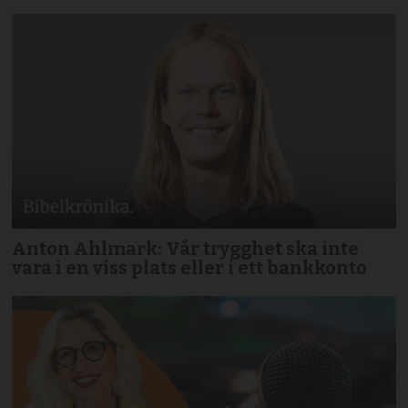
Anton Ahlmark: Vår trygghet ska inte
vara i en viss plats eller i ett bankkonto