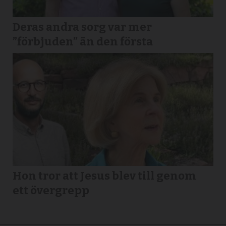
Deras andra sorg var mer
”förbjuden” än den första
Hon tror att Jesus blev till genom
ett övergrepp