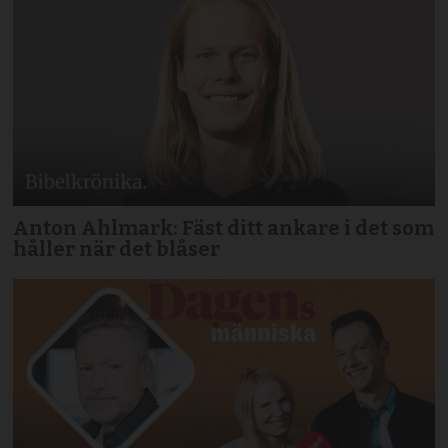
Anton Ahlmark: Fäst ditt ankare i det som
håller när det blåser