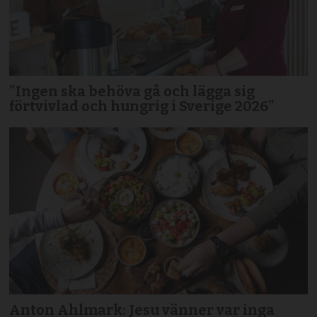
"Ingen ska behöva gå och lägga sig
förtvivlad och hungrig i Sverige 2026"
Anton Ahlmark: Jesu vänner var inga