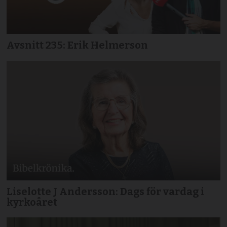
Avsnitt 235: Erik Helmerson
Liselotte J Andersson: Dags för vardag i
kyrkoåret