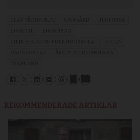
CLAS VÅRDSTEDT
SJUKVÅRD
RIMFORSA
LIVSSTIL
LINKÖPING
LILJEHOLMENS FOLKHÖGSKOLA
DÖDEN
DAGENGALAN
ÅRETS MEDMÄNNISKA
TYSKLAND
REKOMMENDERADE ARTIKLAR