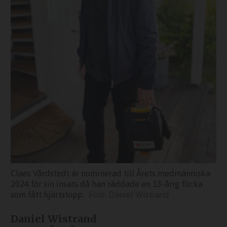
Claes Vårdstedt är nominerad till Årets medmänniska
2024 för sin insats då han räddade en 13-årig flicka
som fått hjärtstopp.
Daniel Wistrand
Daniel Wistrand