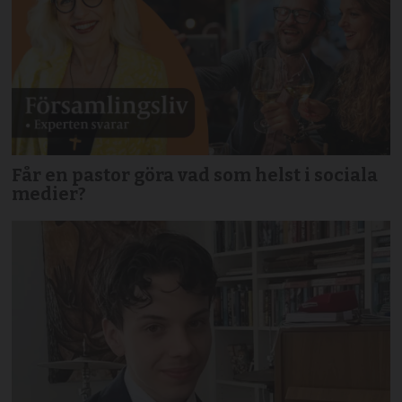
Får en pastor göra vad som helst i sociala
medier?