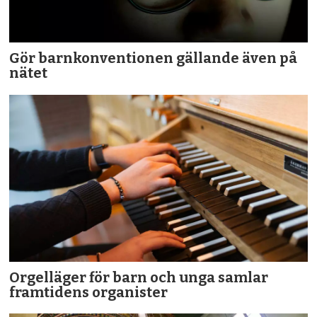
Gör barnkonventionen gällande även på
nätet
Orgelläger för barn och unga samlar
framtidens organister