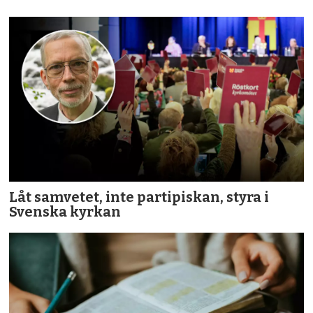
Låt samvetet, inte partipiskan, styra i
Svenska kyrkan