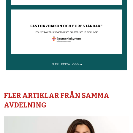
FLER ARTIKLAR FRÅN SAMMA
AVDELNING