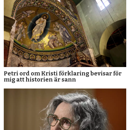
Petri ord om Kristi förklaring bevisar för
mig att historien är sann