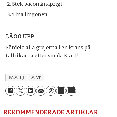
Stek bacon knaprigt.
Tina lingonen.
LÄGG UPP
Fördela alla grejerna i en krans på
tallrikarna efter smak. Klart!
FAMILJ
MAT
REKOMMENDERADE ARTIKLAR