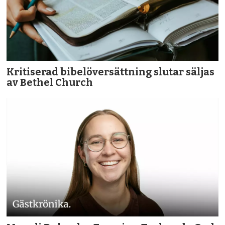
Kritiserad bibelöversättning slutar säljas
av Bethel Church