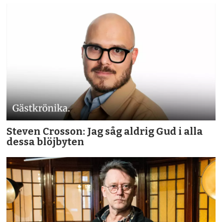
Steven Crosson: Jag såg aldrig Gud i alla
dessa blöjbyten