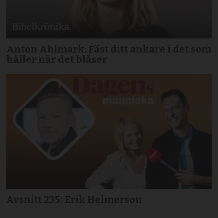
Anton Ahlmark: Fäst ditt ankare i det som
håller när det blåser
Avsnitt 235: Erik Helmerson