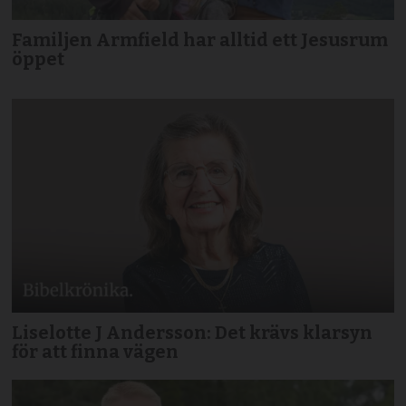
Familjen Armfield har alltid ett Jesusrum
öppet
Liselotte J Andersson: Det krävs klarsyn
för att finna vägen