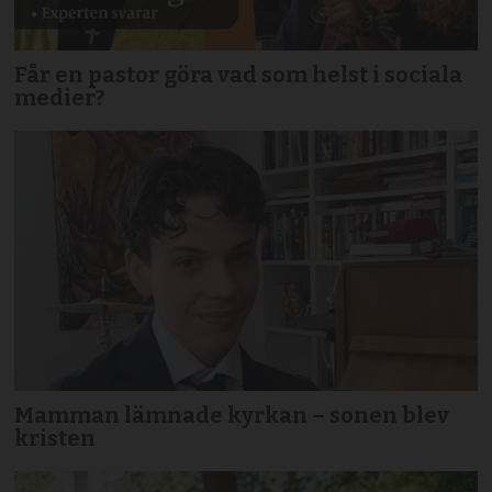
Får en pastor göra vad som helst i sociala
medier?
Mamman lämnade kyrkan – sonen blev
kristen