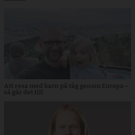
Att resa med barn på tåg genom Europa –
så går det till