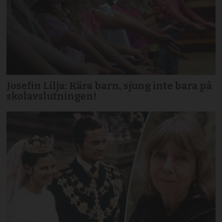
Josefin Lilja: Kära barn, sjung inte bara på
skolavslutningen!