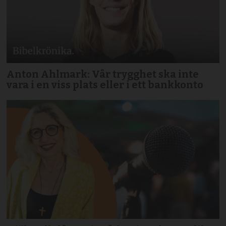
Anton Ahlmark: Vår trygghet ska inte
vara i en viss plats eller i ett bankkonto