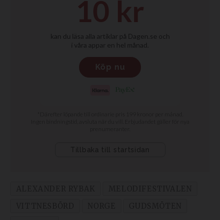
ALEXANDER RYBAK
MELODIFESTIVALEN
VITTNESBÖRD
NORGE
GUDSMÖTEN