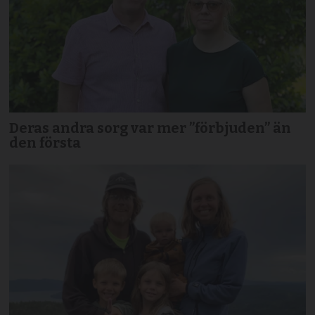
Deras andra sorg var mer ”förbjuden” än
den första