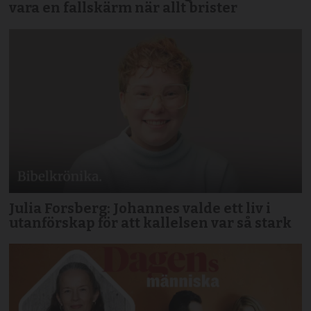
vara en fallskärm när allt brister
Julia Forsberg: Johannes valde ett liv i
utanförskap för att kallelsen var så stark