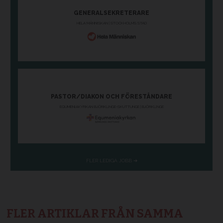
FLER ARTIKLAR FRÅN SAMMA