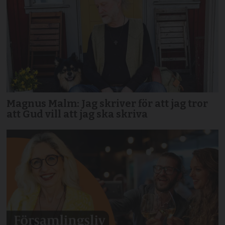
Magnus Malm: Jag skriver för att jag tror
att Gud vill att jag ska skriva