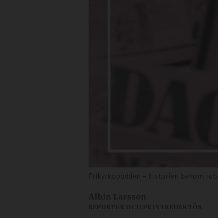
Frikyrkopodden – historien bakom rubr
Albin Larsson
REPORTER OCH PRINTREDAKTÖR