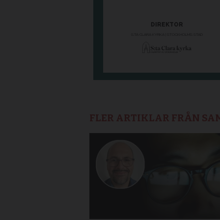
FLER ARTIKLAR FRÅN S