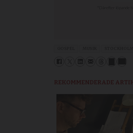
GOSPEL
MUSIK
STOCKHOL
REKOMMENDERADE ARTI