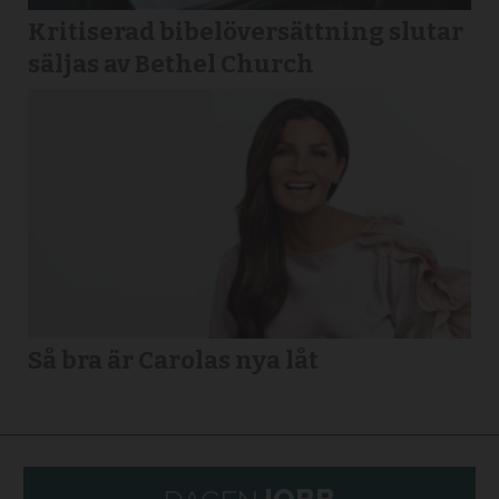
Kritiserad bibelöversättning slutar
säljas av Bethel Church
Så bra är Carolas nya låt