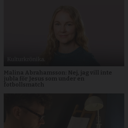
Malina Abrahamsson: Nej, jag vill inte
jubla för Jesus som under en
fotbollsmatch