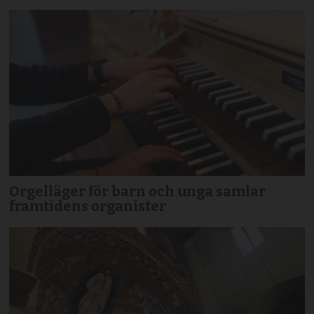
Orgelläger för barn och unga samlar
framtidens organister