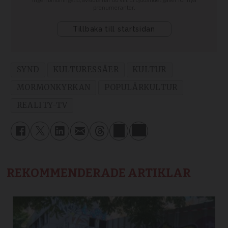
SYND
KULTURESSÄER
KULTUR
MORMONKYRKAN
POPULÄRKULTUR
REALITY-TV
REKOMMENDERADE ARTIKLAR