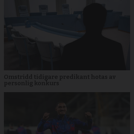
Omstridd tidigare predikant hotas av
personlig konkurs