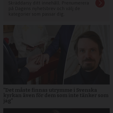
Skräddarsy ditt innehåll. Prenumerera
på Dagens nyhetsbrev och välj de
kategorier som passar dig.
”Det måste finnas utrymme i Svenska
kyrkan även för dem som inte tänker som
jag”