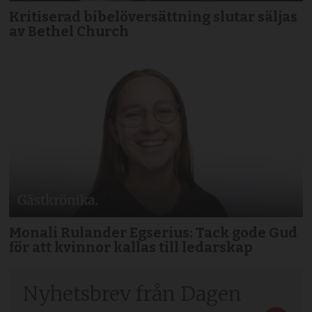
Kritiserad bibelöversättning slutar säljas
av Bethel Church
Monali Rulander Egserius: Tack gode Gud
för att kvinnor kallas till ledarskap
Nyhetsbrev från Dagen