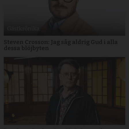
Steven Crosson: Jag såg aldrig Gud i alla
dessa blöjbyten