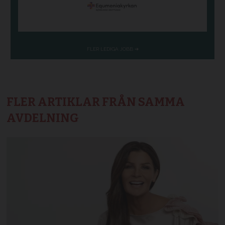
FLER ARTIKLAR FRÅN SAMMA
AVDELNING