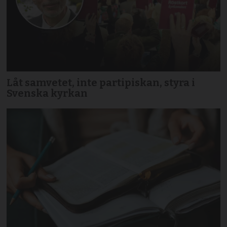
Låt samvetet, inte partipiskan, styra i
Svenska kyrkan