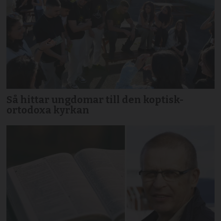
Så hittar ungdomar till den koptisk-
ortodoxa kyrkan