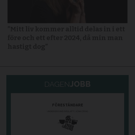
”Mitt liv kommer alltid delas in i ett
före och ett efter 2024, då min man
hastigt dog”