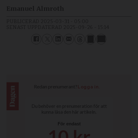
Emanuel Almroth
PUBLICERAD
2025-03-31 - 05:00
SENAST UPPDATERAD
2025-09-26 - 15:14