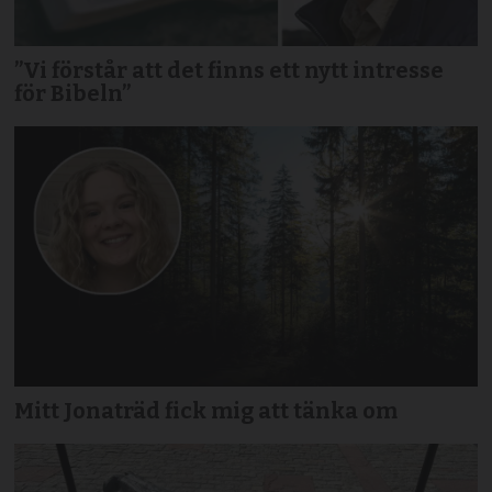
”Vi förstår att det finns ett nytt intresse
för Bibeln”
Mitt Jonaträd fick mig att tänka om