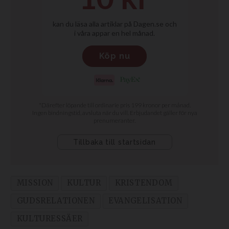
MISSION
KULTUR
KRISTENDOM
GUDSRELATIONEN
EVANGELISATION
KULTURESSÄER