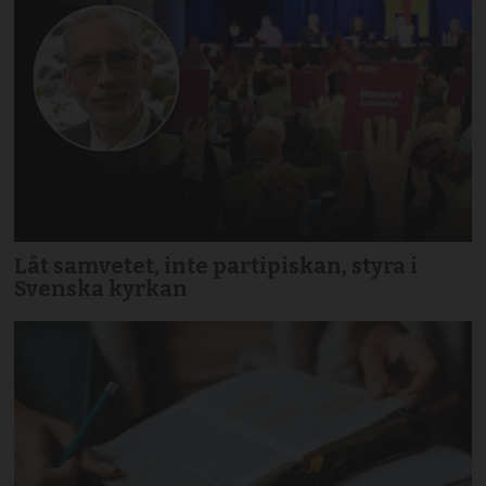
Låt samvetet, inte partipiskan, styra i
Svenska kyrkan