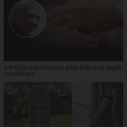
Att kalla kärleken en gåva från Gud avgör
inte frågan