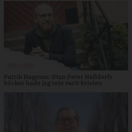
Patrik Hagman: Utan Peter Halldorfs
böcker hade jag inte varit kristen