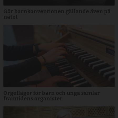
Gör barnkonventionen gällande även på
nätet
Orgelläger för barn och unga samlar
framtidens organister