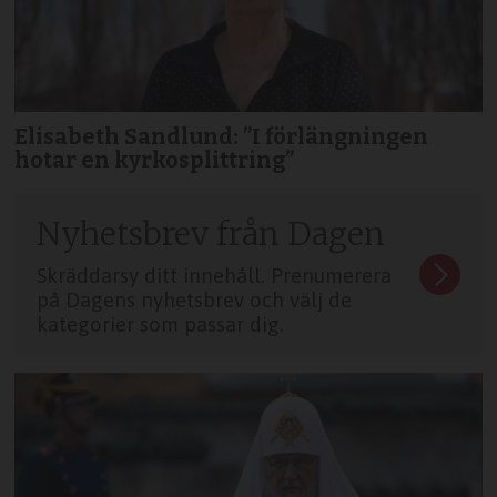
Elisabeth Sandlund: ”I förlängningen
hotar en kyrkosplittring”
Nyhetsbrev från Dagen
Skräddarsy ditt innehåll. Prenumerera
på Dagens nyhetsbrev och välj de
kategorier som passar dig.