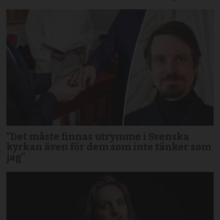
”Det måste finnas utrymme i Svenska
kyrkan även för dem som inte tänker som
jag”