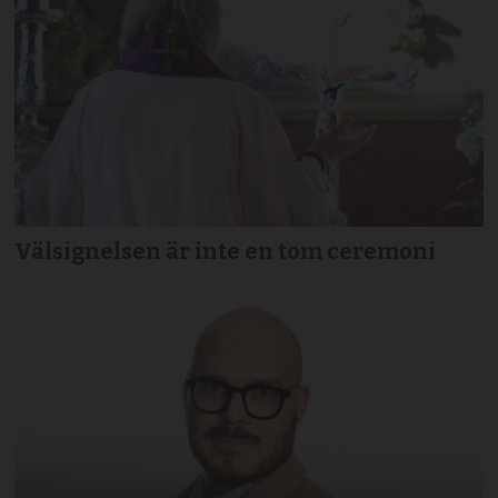
Välsignelsen är inte en tom ceremoni