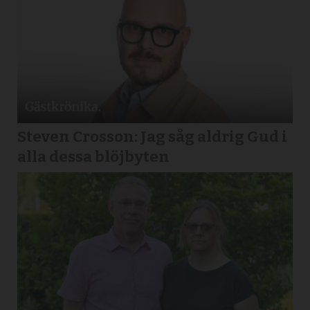
Steven Crosson: Jag såg aldrig Gud i
alla dessa blöjbyten