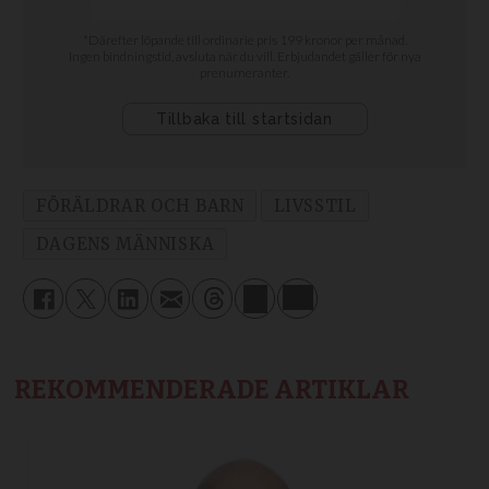
FÖRÄLDRAR OCH BARN
LIVSSTIL
DAGENS MÄNNISKA
REKOMMENDERADE ARTIKLAR