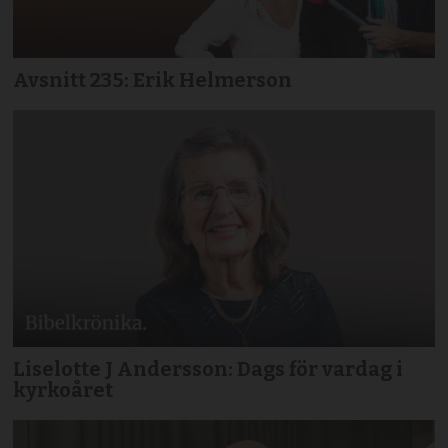
Avsnitt 235: Erik Helmerson
Liselotte J Andersson: Dags för vardag i
kyrkoåret