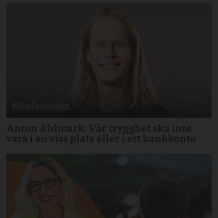
Anton Ahlmark: Vår trygghet ska inte
vara i en viss plats eller i ett bankkonto