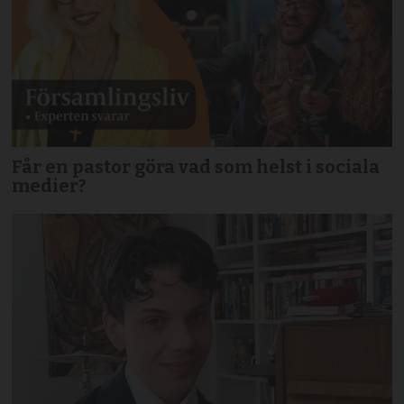
Får en pastor göra vad som helst i sociala
medier?