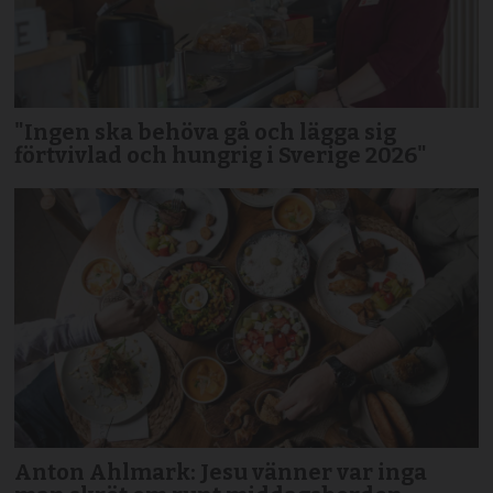
"Ingen ska behöva gå och lägga sig
förtvivlad och hungrig i Sverige 2026"
Anton Ahlmark: Jesu vänner var inga