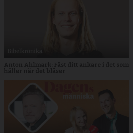
Anton Ahlmark: Fäst ditt ankare i det som
håller när det blåser