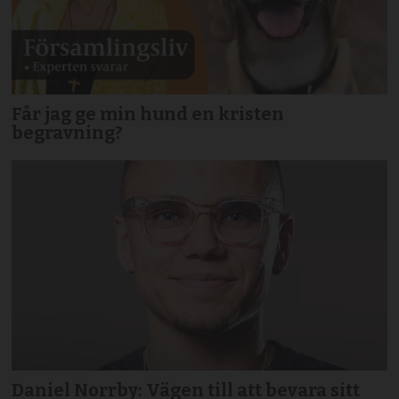
Får jag ge min hund en kristen
begravning?
Daniel Norrby: Vägen till att bevara sitt