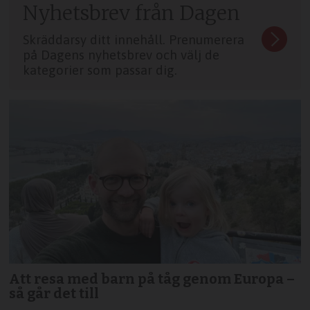
Nyhetsbrev från Dagen
Skräddarsy ditt innehåll. Prenumerera
på Dagens nyhetsbrev och välj de
kategorier som passar dig.
Att resa med barn på tåg genom Europa –
så går det till