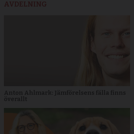
AVDELNING
Anton Ahlmark: Jämförelsens fälla finns
överallt