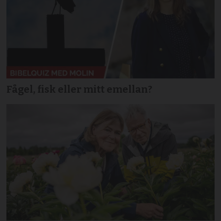
Fågel, fisk eller mitt emellan?