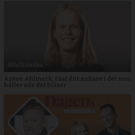
Anton Ahlmark: Fäst ditt ankare i det som
håller när det blåser