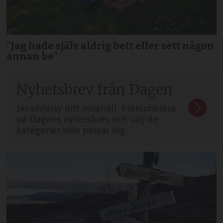
”Jag hade själv aldrig bett eller sett någon
annan be”
Nyhetsbrev från Dagen
Skräddarsy ditt innehåll. Prenumerera
på Dagens nyhetsbrev och välj de
kategorier som passar dig.