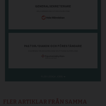
FLER ARTIKLAR FRÅN SAMMA