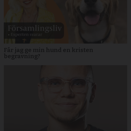
Får jag ge min hund en kristen
begravning?