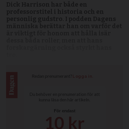
Dick Harrison har både en
professorstitel i historia och en
personlig gudstro. I podden Dagens
människa berättar han om varför det
är viktigt för honom att hålla isär
dessa båda roller, men att hans
forskargärning också styrkt hans
tro.