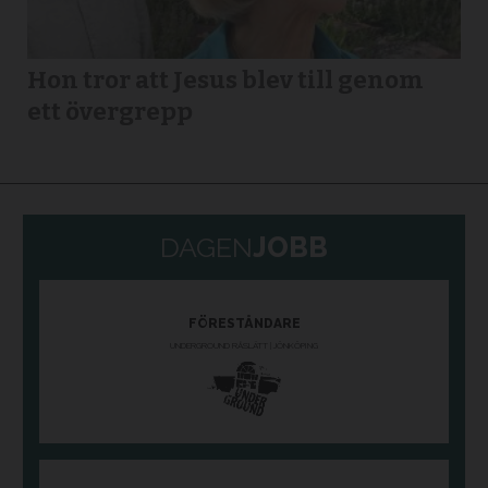
Hon tror att Jesus blev till genom
ett övergrepp