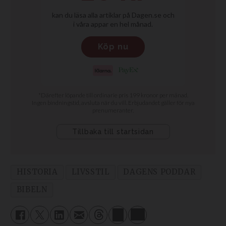
HISTORIA
LIVSSTIL
DAGENS PODDAR
BIBELN