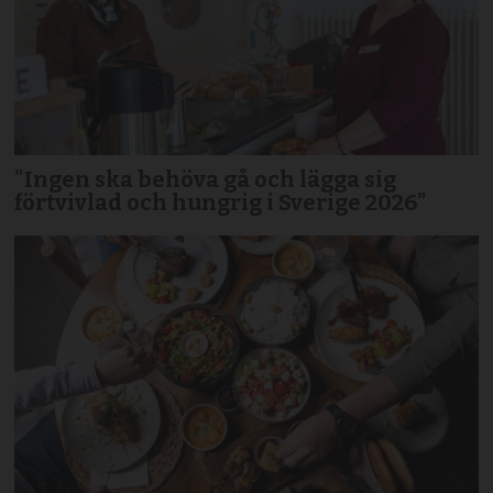
"Ingen ska behöva gå och lägga sig
förtvivlad och hungrig i Sverige 2026"