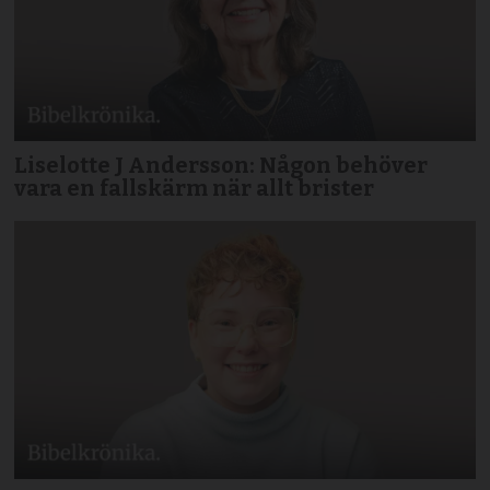
Liselotte J Andersson: Någon behöver
vara en fallskärm när allt brister