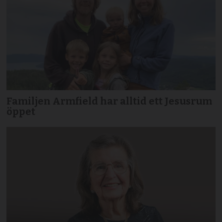
Familjen Armfield har alltid ett Jesusrum
öppet