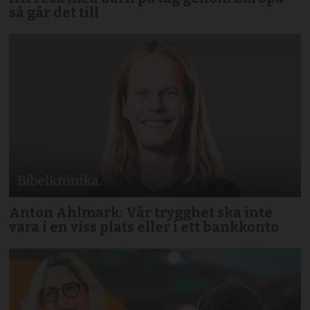
så går det till
Anton Ahlmark: Vår trygghet ska inte
vara i en viss plats eller i ett bankkonto