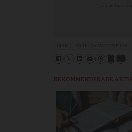
IRAK
FÖRENTA NATIONERNA
REKOMMENDERADE ARTI