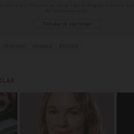
NYHETER
UTRIKES
POLITIK
KLAR