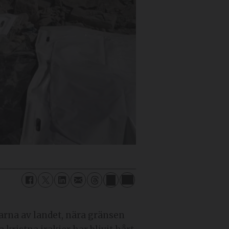
larna av landet, nära gränsen