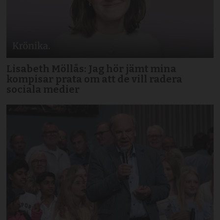
Lisabeth Möllås: Jag hör jämt mina
kompisar prata om att de vill radera
sociala medier