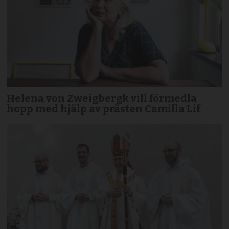
Helena von Zweigbergk vill förmedla
hopp med hjälp av prästen Camilla Lif