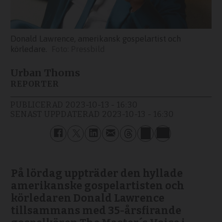
Donald Lawrence, amerikansk gospelartist och
körledare.
Pressbild
Urban Thoms
REPORTER
PUBLICERAD
2023-10-13 - 16:30
SENAST UPPDATERAD
2023-10-13 - 16:30
På lördag uppträder den hyllade
amerikanske gospelartisten och
körledaren Donald Lawrence
tillsammans med 35-årsfirande