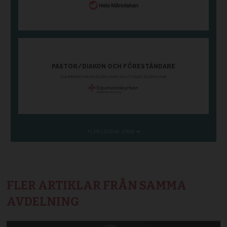
FLER ARTIKLAR FRÅN SAMMA
AVDELNING