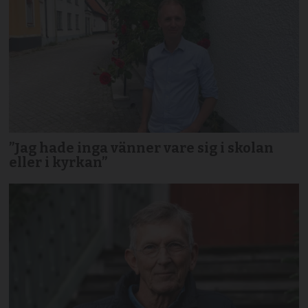
”Jag hade inga vänner vare sig i skolan
eller i kyrkan”