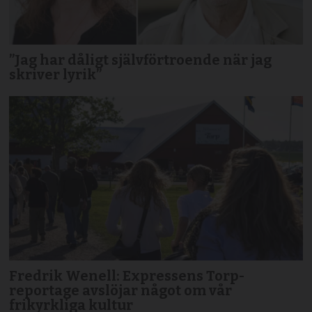
”Jag har dåligt självförtroende när jag
skriver lyrik”
Fredrik Wenell: Expressens Torp-
reportage avslöjar något om vår
frikyrkliga kultur