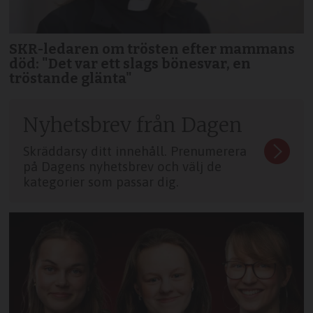
SKR-ledaren om trösten efter mammans
död: "Det var ett slags bönesvar, en
tröstande glänta"
Nyhetsbrev från Dagen
Skräddarsy ditt innehåll. Prenumerera
på Dagens nyhetsbrev och välj de
kategorier som passar dig.