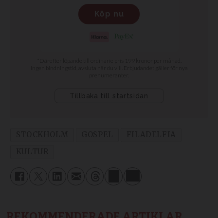
STOCKHOLM
GOSPEL
FILADELFIA
KULTUR
REKOMMENDERADE ARTIKLAR