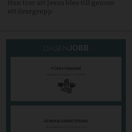
Hon tror att Jesus blev till genom
ett övergrepp