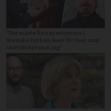
”Det måste finnas utrymme i
Svenska kyrkan även för dem som
inte tänker som jag”