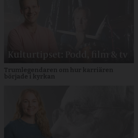
Trumlegendaren om hur karriären
började i kyrkan