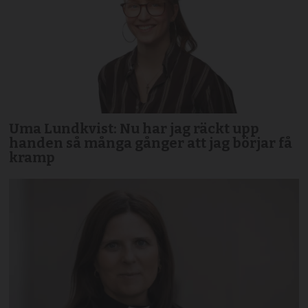
Uma Lundkvist: Nu har jag räckt upp
handen så många gånger att jag börjar få
kramp