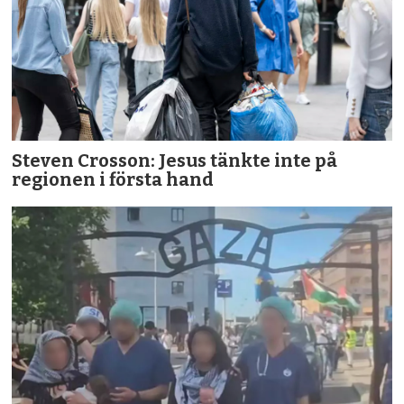
Steven Crosson: Jesus tänkte inte på
regionen i första hand