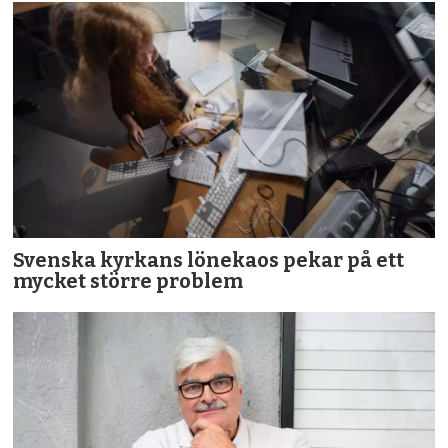
Svenska kyrkans lönekaos pekar på ett
mycket större problem