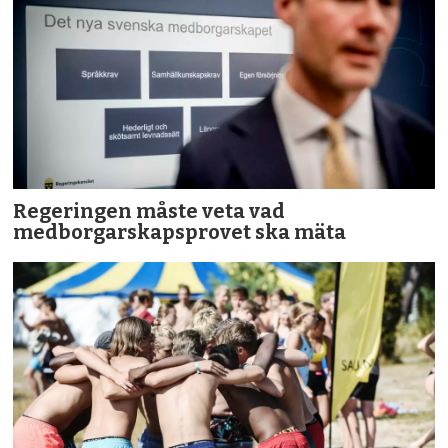
Regeringen måste veta vad
medborgarskapsprovet ska mäta