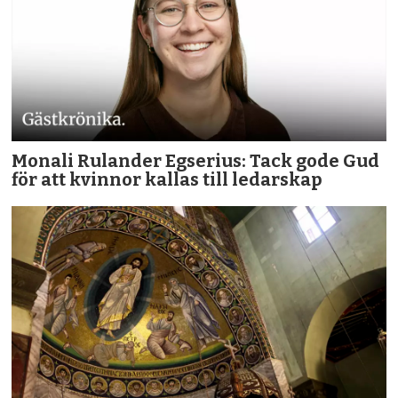
Monali Rulander Egserius: Tack gode Gud
för att kvinnor kallas till ledarskap