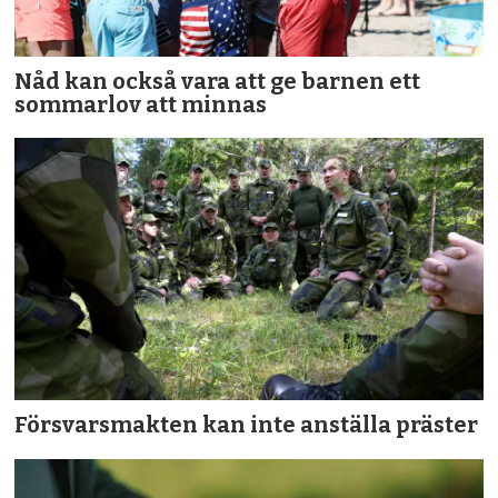
Nåd kan också vara att ge barnen ett
sommarlov att minnas
Försvarsmakten kan inte anställa präster