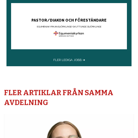
FLER ARTIKLAR FRÅN SAMMA
AVDELNING