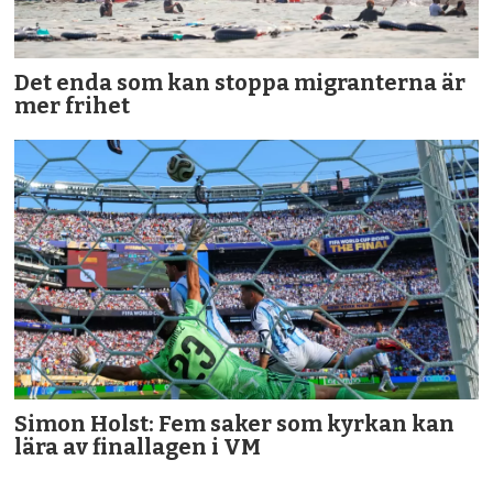
Det enda som kan stoppa migranterna är
mer frihet
Simon Holst: Fem saker som kyrkan kan
lära av finallagen i VM