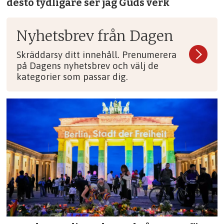
desto tydligare ser jag Guds verk
Nyhetsbrev från Dagen
Skräddarsy ditt innehåll. Prenumerera
på Dagens nyhetsbrev och välj de
kategorier som passar dig.