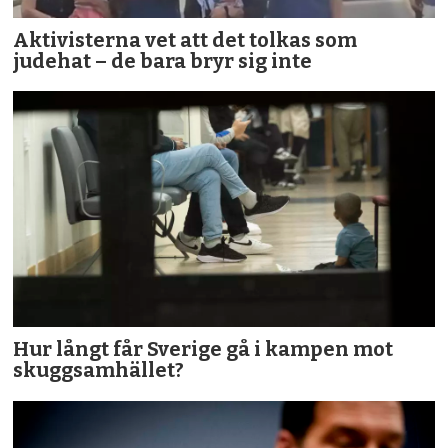
Aktivisterna vet att det tolkas som
judehat – de bara bryr sig inte
Hur långt får Sverige gå i kampen mot
skuggsamhället?