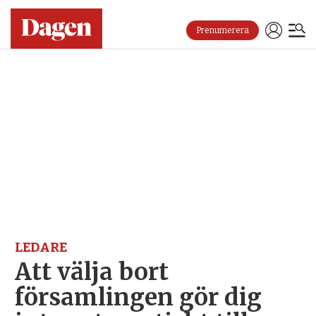
Prenumerera
LEDARE
Att välja bort
församlingen gör dig