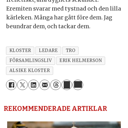
Eremiten svarar med tystnad och den lilla
kärleken. Många har gått före dem. Jag
beundrar dem, och tackar dem.
KLOSTER
LEDARE
TRO
FÖRSAMLINGSLIV
ERIK HELMERSON
ALSIKE KLOSTER
REKOMMENDERADE ARTIKLAR