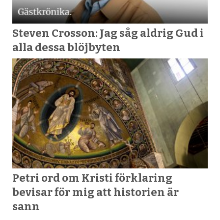
Steven Crosson: Jag såg aldrig Gud i
alla dessa blöjbyten
Petri ord om Kristi förklaring
bevisar för mig att historien är
sann