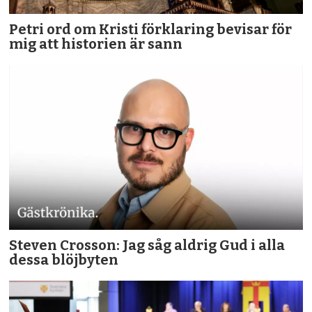
Petri ord om Kristi förklaring bevisar för
mig att historien är sann
Steven Crosson: Jag såg aldrig Gud i alla
dessa blöjbyten