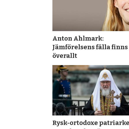
Anton Ahlmark:
Jämförelsens fälla finns
överallt
Rysk-ortodoxe patriarke