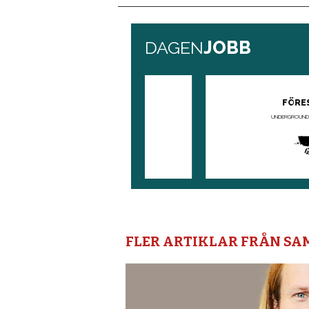
FLER ARTIKLAR FRÅN S