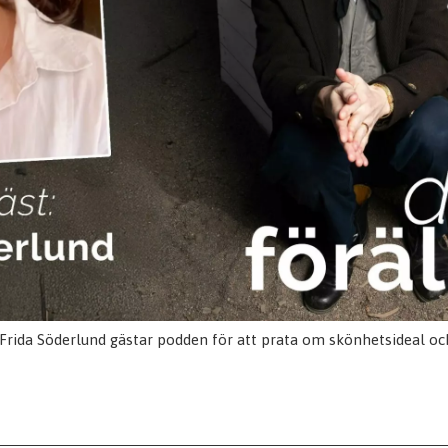
Frida Söderlund gästar podden för att prata om skönhetsideal oc