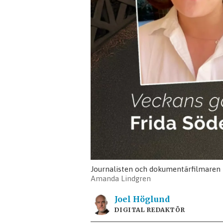
Journalisten och dokumentärfilmaren 
Amanda Lindgren
Joel
Höglund
DIGITAL REDAKTÖR