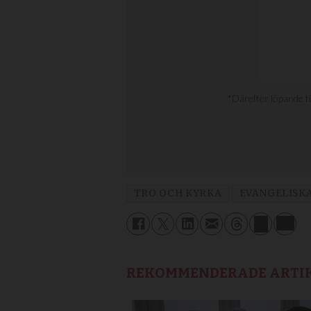
TRO OCH KYRKA
EVANGELISK
REKOMMENDERADE ARTI