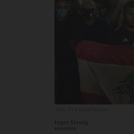
TT & David Gelinder
Inger Alestig
REPORTER