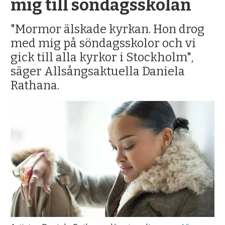
mig till söndagsskolan
"Mormor älskade kyrkan. Hon drog
med mig på söndagsskolor och vi
gick till alla kyrkor i Stockholm",
säger Allsångsaktuella Daniela
Rathana.