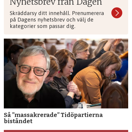
Nyhetsbrev från Dagen
Skräddarsy ditt innehåll. Prenumerera
på Dagens nyhetsbrev och välj de
kategorier som passar dig.
Så ”massakrerade” Tidöpartierna
biståndet