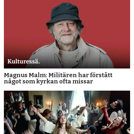
Magnus Malm: Militären har förstått
något som kyrkan ofta missar