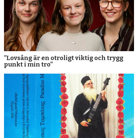
”Lovsång är en otroligt viktig och trygg
punkt i min tro”