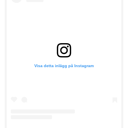
Visa detta inlägg på Instagram