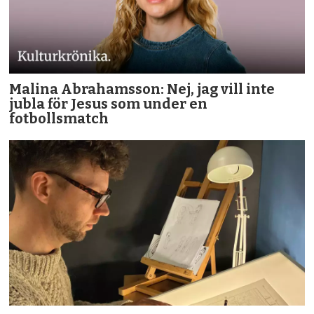
Malina Abrahamsson: Nej, jag vill inte
jubla för Jesus som under en
fotbollsmatch