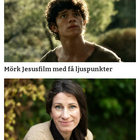
Mörk Jesusfilm med få ljuspunkter