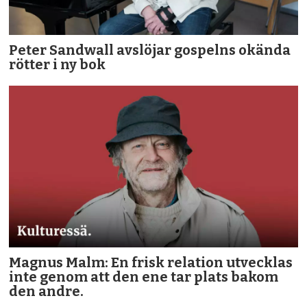
Peter Sandwall avslöjar gospelns okända
rötter i ny bok
Magnus Malm: En frisk relation utvecklas
inte genom att den ene tar plats bakom
den andre.