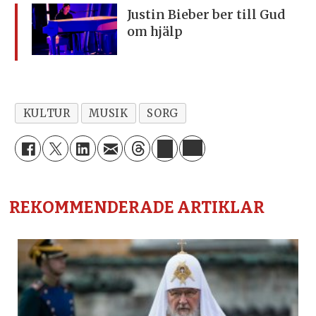
Justin Bieber ber till Gud
om hjälp
KULTUR
MUSIK
SORG
REKOMMENDERADE ARTIKLAR