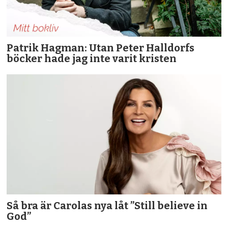
Patrik Hagman: Utan Peter Halldorfs
böcker hade jag inte varit kristen
Så bra är Carolas nya låt ”Still believe in
God”