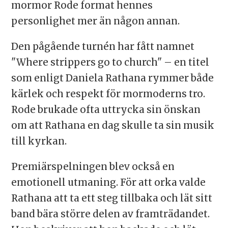
mormor Rode format hennes
personlighet mer än någon annan.
Den pågående turnén har fått namnet
"Where strippers go to church" – en titel
som enligt Daniela Rathana rymmer både
kärlek och respekt för mormoderns tro.
Rode brukade ofta uttrycka sin önskan
om att Rathana en dag skulle ta sin musik
till kyrkan.
Premiärspelningen blev också en
emotionell utmaning. För att orka valde
Rathana att ta ett steg tillbaka och lät sitt
band bära större delen av framträdandet.