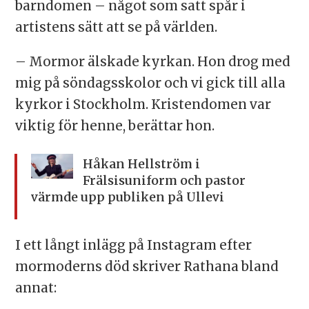
barndomen – något som satt spår i
artistens sätt att se på världen.
– Mormor älskade kyrkan. Hon drog med
mig på söndagsskolor och vi gick till alla
kyrkor i Stockholm. Kristendomen var
viktig för henne, berättar hon.
Håkan Hellström i
Frälsisuniform och pastor
värmde upp publiken på Ullevi
I ett långt inlägg på Instagram efter
mormoderns död skriver Rathana bland
annat: