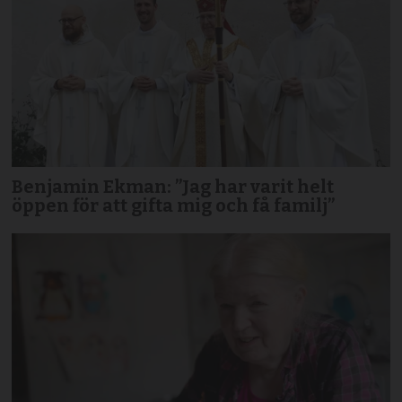
Benjamin Ekman: ”Jag har varit helt
öppen för att gifta mig och få familj”