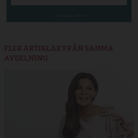
FLER ARTIKLAR FRÅN SAMMA
AVDELNING