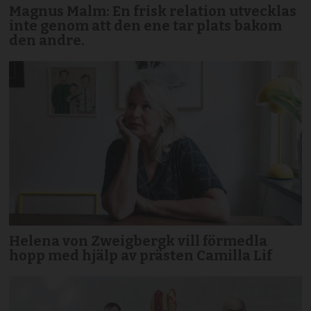
Magnus Malm: En frisk relation utvecklas
inte genom att den ene tar plats bakom
den andre.
Helena von Zweigbergk vill förmedla
hopp med hjälp av prästen Camilla Lif