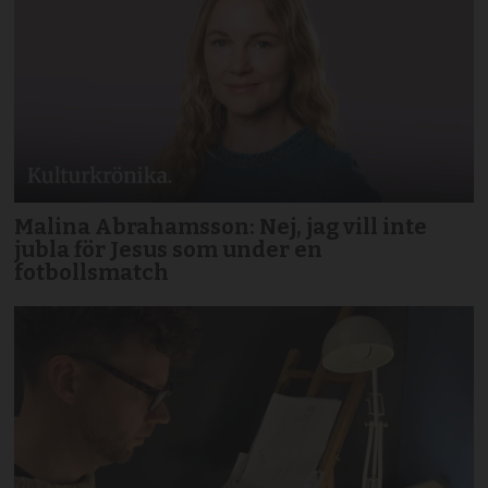
Malina Abrahamsson: Nej, jag vill inte
jubla för Jesus som under en
fotbollsmatch