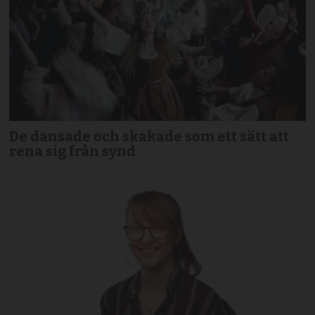
De dansade och skakade som ett sätt att
rena sig från synd