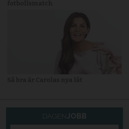
fotbollsmatch
Så bra är Carolas nya låt