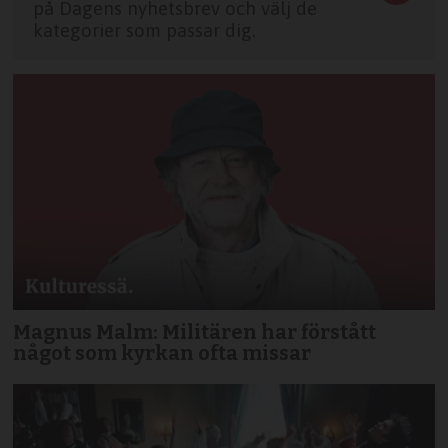
på Dagens nyhetsbrev och välj de
kategorier som passar dig.
Magnus Malm: Militären har förstått
något som kyrkan ofta missar