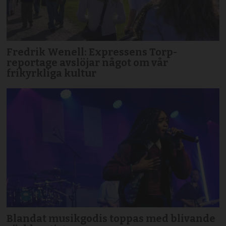
Fredrik Wenell: Expressens Torp-
reportage avslöjar något om vår
frikyrkliga kultur
Blandat musikgodis toppas med blivande