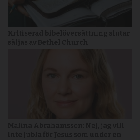
Kritiserad bibelöversättning slutar
säljas av Bethel Church
Malina Abrahamsson: Nej, jag vill
inte jubla för Jesus som under en