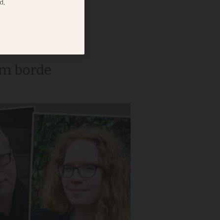
som borde