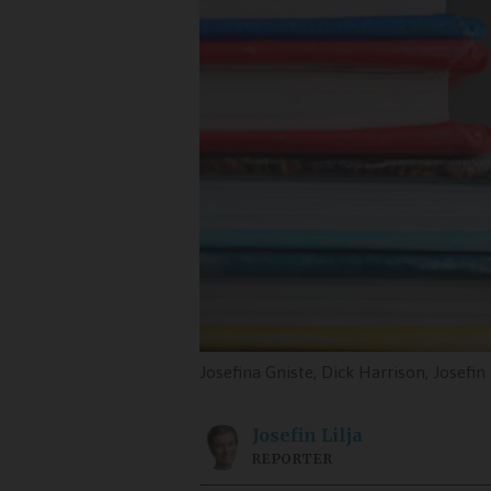
Josefina Gniste, Dick Harrison, Josefin
Josefin
Lilja
REPORTER