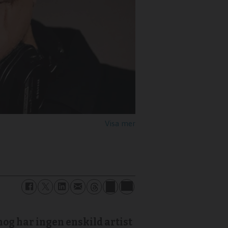
og har ingen enskild artist