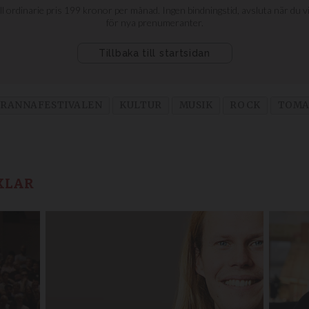
RANNAFESTIVALEN
KULTUR
MUSIK
ROCK
TOMA
KLAR