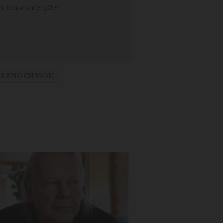
S ENOCHSSON