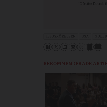
JESUSRÖRELSEN
USA
GULLB
REKOMMENDERADE ARTI