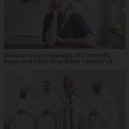
Helena von Zweigbergk vill förmedla
hopp med hjälp av prästen Camilla Lif