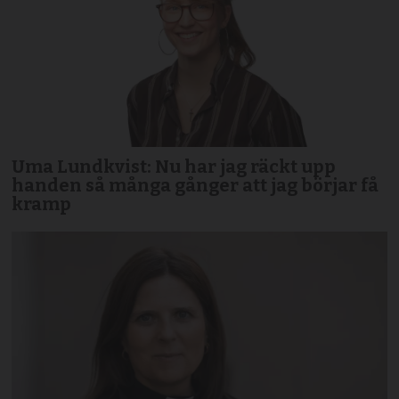
Uma Lundkvist: Nu har jag räckt upp
handen så många gånger att jag börjar få
kramp