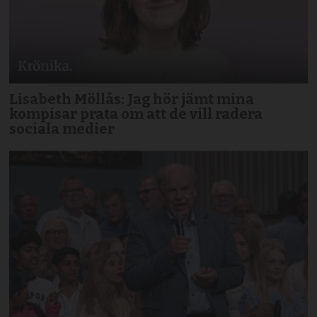
Lisabeth Möllås: Jag hör jämt mina
kompisar prata om att de vill radera
sociala medier