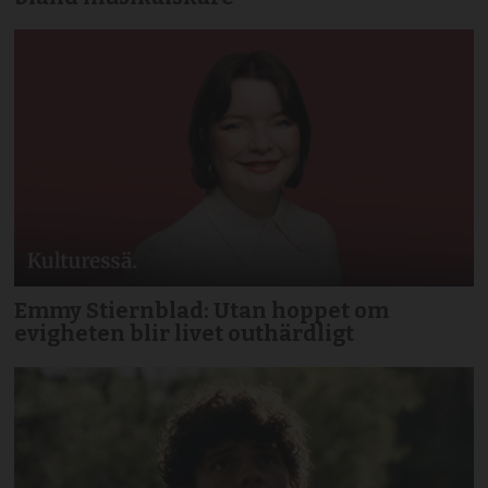
Emmy Stiernblad: Utan hoppet om
evigheten blir livet outhärdligt