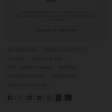
RECENSIONER
DAVID EKLIND KLOO
BÖCKER
BARN OCH TRO
ATT LÄMNA KYRKAN
KULTUR
GUDSRELATIONEN
FRIKYRKAN
DEKONSTRUKTION