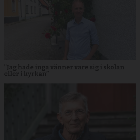
”Jag hade inga vänner vare sig i skolan
eller i kyrkan”