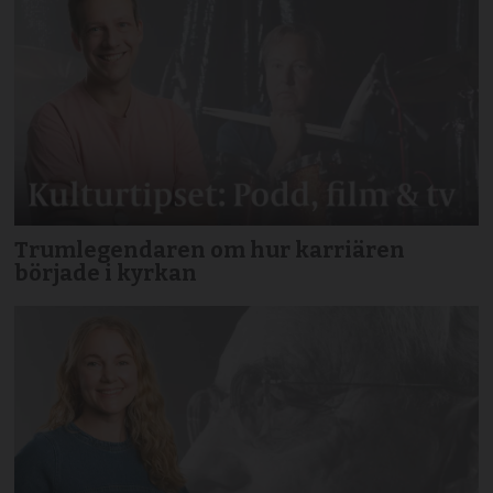
Trumlegendaren om hur karriären
började i kyrkan