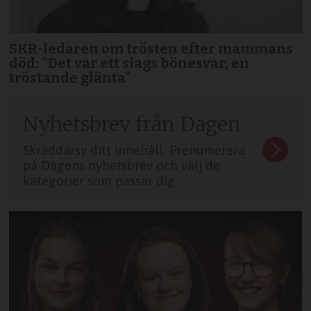
SKR-ledaren om trösten efter mammans
död: "Det var ett slags bönesvar, en
tröstande glänta"
Nyhetsbrev från Dagen
Skräddarsy ditt innehåll. Prenumerera
på Dagens nyhetsbrev och välj de
kategorier som passar dig.