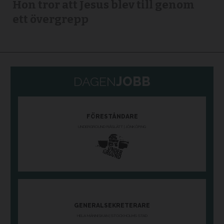
Hon tror att Jesus blev till genom
ett övergrepp