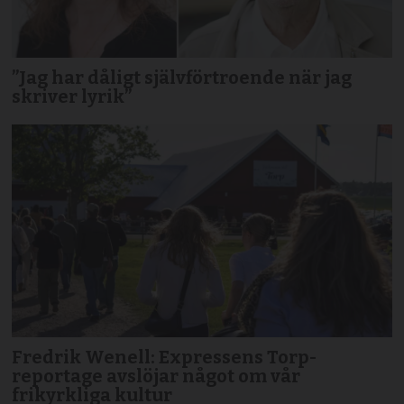
”Jag har dåligt självförtroende när jag
skriver lyrik”
Fredrik Wenell: Expressens Torp-
reportage avslöjar något om vår
frikyrkliga kultur