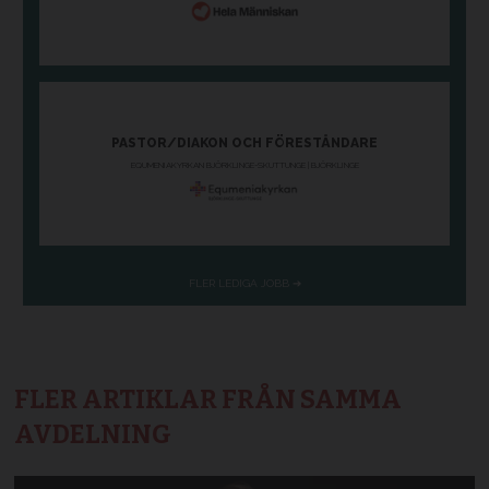
FLER ARTIKLAR FRÅN SAMMA
AVDELNING