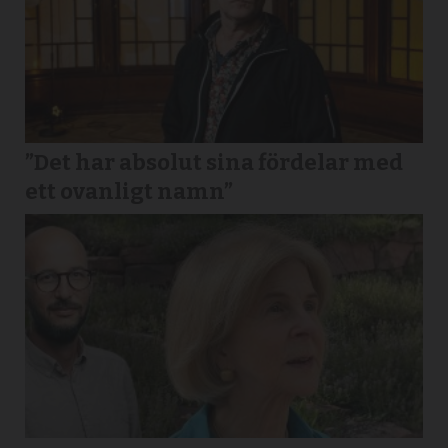
”Det har absolut sina fördelar med
ett ovanligt namn”