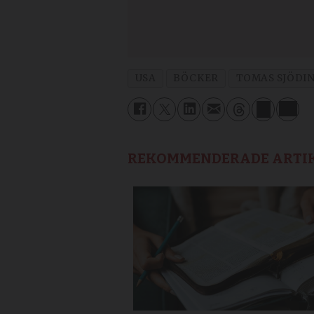
USA
BÖCKER
TOMAS SJÖDI
REKOMMENDERADE ARTI