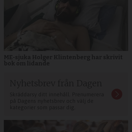
ME-sjuka Holger Klintenberg har skrivit
bok om lidande
Nyhetsbrev från Dagen
Skräddarsy ditt innehåll. Prenumerera
på Dagens nyhetsbrev och välj de
kategorier som passar dig.