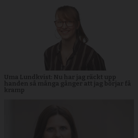
Uma Lundkvist: Nu har jag räckt upp
handen så många gånger att jag börjar få
kramp