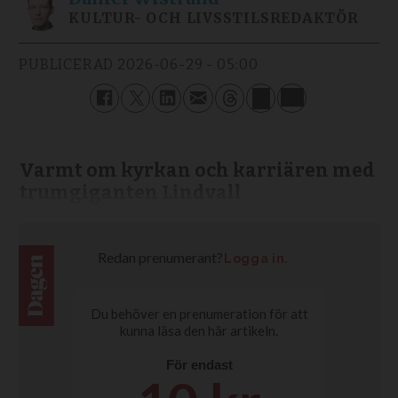
KULTUR- OCH LIVSSTILSREDAKTÖR
PUBLICERAD
2026-06-29 - 05:00
Varmt om kyrkan och karriären med
trumgiganten Lindvall