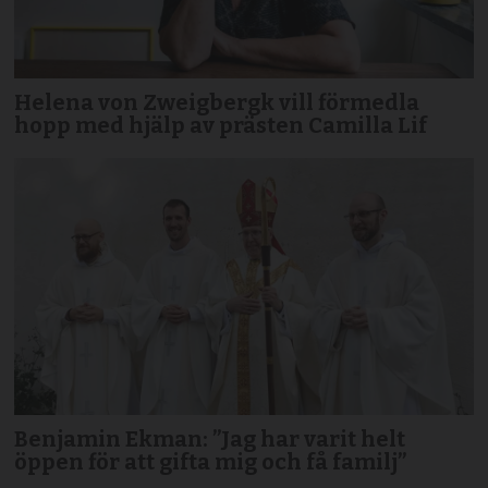
Helena von Zweigbergk vill förmedla
hopp med hjälp av prästen Camilla Lif
Benjamin Ekman: ”Jag har varit helt
öppen för att gifta mig och få familj”