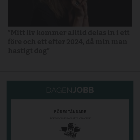
”Mitt liv kommer alltid delas in i ett
före och ett efter 2024, då min man
hastigt dog”