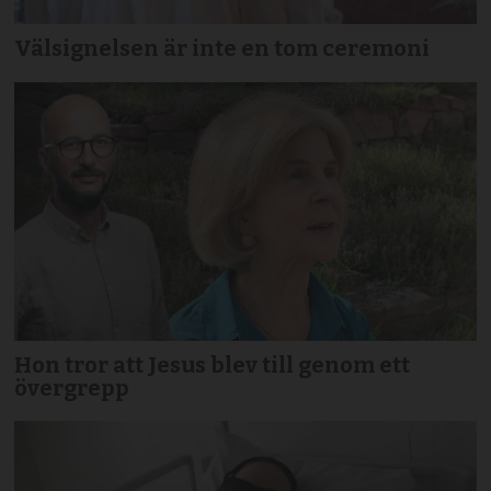
Välsignelsen är inte en tom ceremoni
Hon tror att Jesus blev till genom ett
övergrepp