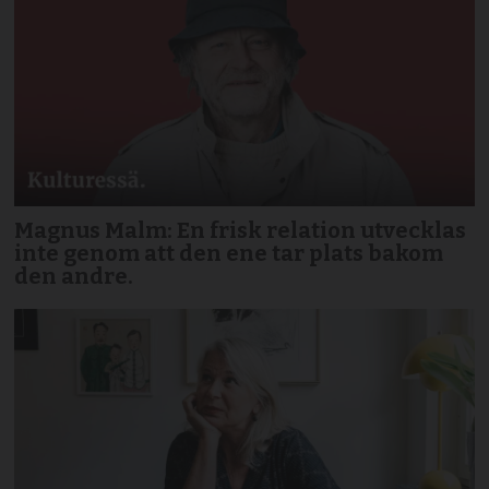
Magnus Malm: En frisk relation utvecklas
inte genom att den ene tar plats bakom
den andre.