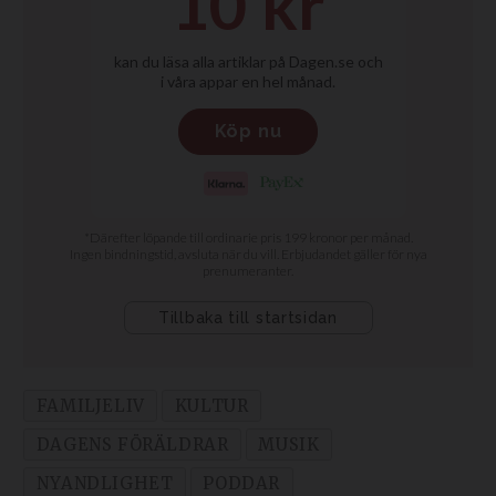
FAMILJELIV
KULTUR
DAGENS FÖRÄLDRAR
MUSIK
NYANDLIGHET
PODDAR