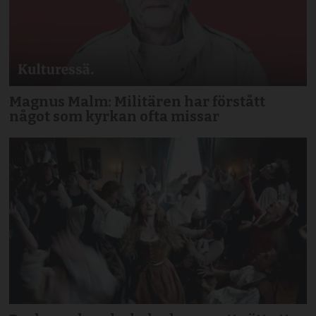
Magnus Malm: Militären har förstått
något som kyrkan ofta missar