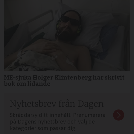
ME-sjuka Holger Klintenberg har skrivit
bok om lidande
Nyhetsbrev från Dagen
Skräddarsy ditt innehåll. Prenumerera
på Dagens nyhetsbrev och välj de
kategorier som passar dig.