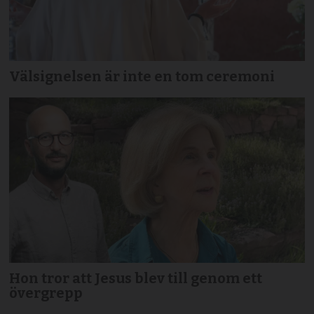
Välsignelsen är inte en tom ceremoni
Hon tror att Jesus blev till genom ett
övergrepp