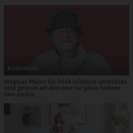
Magnus Malm: En frisk relation utvecklas
inte genom att den ene tar plats bakom
den andre.