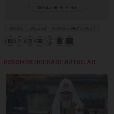
MUSIK
KULTUR
UNO SVENNINGSSON
REKOMMENDERADE ARTIKLAR