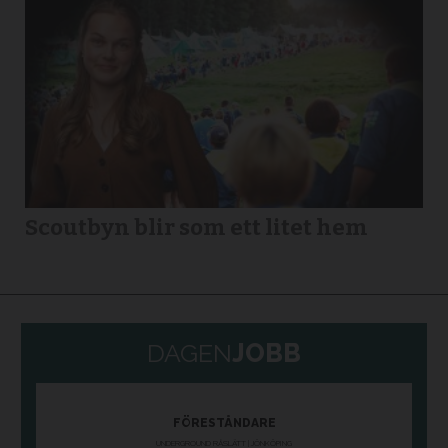
Scoutbyn blir som ett litet hem