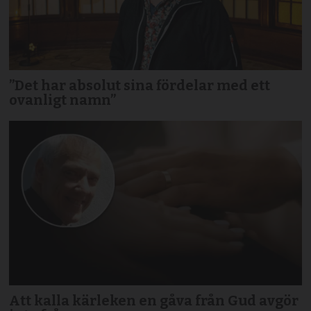
”Det har absolut sina fördelar med ett
ovanligt namn”
Att kalla kärleken en gåva från Gud avgör