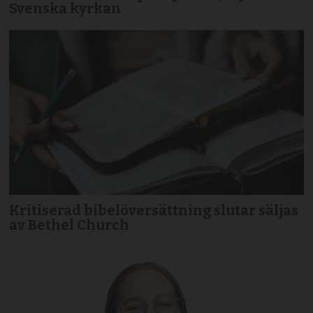
Svenska kyrkan
Kritiserad bibelöversättning slutar säljas
av Bethel Church