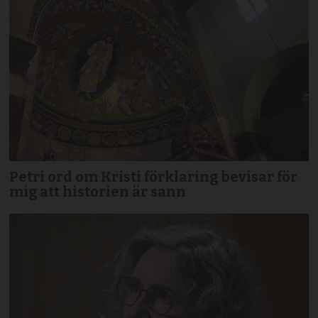
Petri ord om Kristi förklaring bevisar för
mig att historien är sann