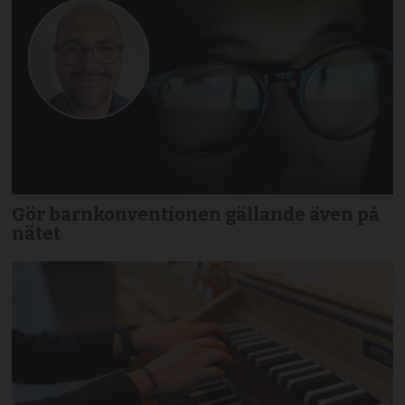
Gör barnkonventionen gällande även på
nätet