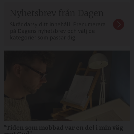
Nyhetsbrev från Dagen
Skräddarsy ditt innehåll. Prenumerera
på Dagens nyhetsbrev och välj de
kategorier som passar dig.
”Tiden som mobbad var en del i min väg