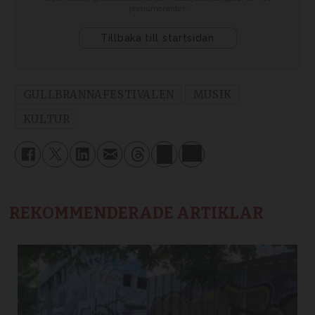
GULLBRANNAFESTIVALEN
MUSIK
KULTUR
REKOMMENDERADE ARTIKLAR