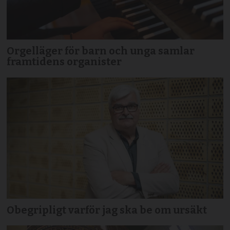
Orgelläger för barn och unga samlar
framtidens organister
Obegripligt varför jag ska be om ursäkt