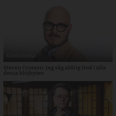
Steven Crosson: Jag såg aldrig Gud i alla
dessa blöjbyten