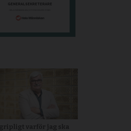
ripligt varför jag ska