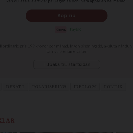
DEBATT
POLARISERING
IDEOLOGI
POLITIK
KLAR