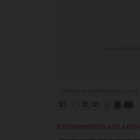
DEBATT POLARISERING 12-06-26
REKOMMENDERADE ARTI