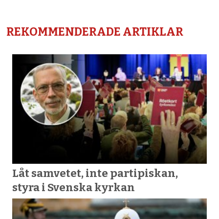
REKOMMENDERADE ARTIKLAR
Låt samvetet, inte partipiskan,
styra i Svenska kyrkan