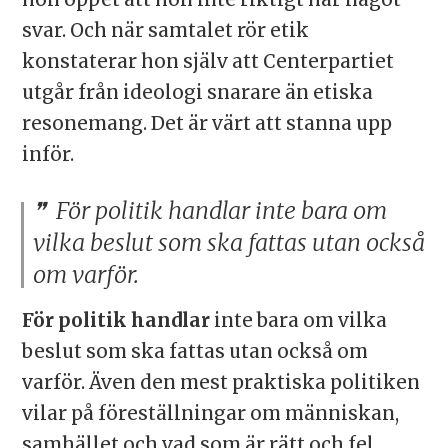
svar. Och när samtalet rör etik
konstaterar hon själv att Centerpartiet
utgår från ideologi snarare än etiska
resonemang. Det är värt att stanna upp
inför.
För politik handlar inte bara om
vilka beslut som ska fattas utan också
om varför.
För politik handlar
inte bara om vilka
beslut som ska fattas utan också om
varför. Även den mest praktiska politiken
vilar på föreställningar om människan,
samhället och vad som är rätt och fel.