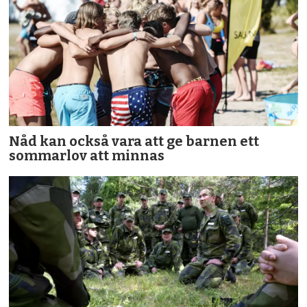
Nåd kan också vara att ge barnen ett
sommarlov att minnas