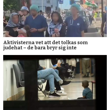
Aktivisterna vet att det tolkas som
judehat – de bara bryr sig inte