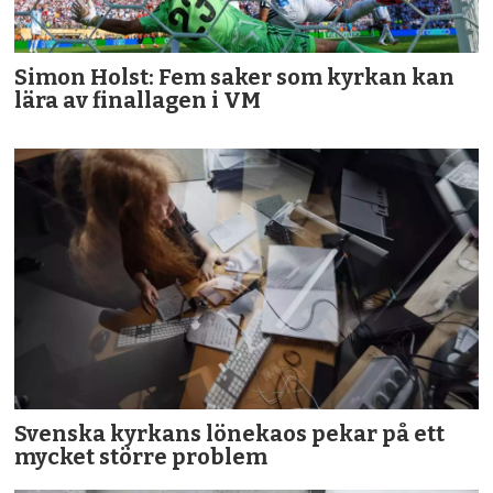
Simon Holst: Fem saker som kyrkan kan
lära av finallagen i VM
Svenska kyrkans lönekaos pekar på ett
mycket större problem