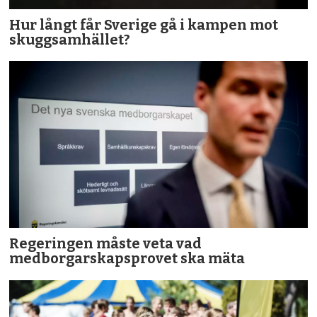
Hur långt får Sverige gå i kampen mot
skuggsamhället?
Regeringen måste veta vad
medborgarskapsprovet ska mäta