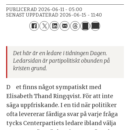
PUBLICERAD
2026-06-11 - 05:00
SENAST UPPDATERAD
2026-06-15 - 11:40
Det här är en ledare i tidningen Dagen.
Ledarsidan är partipolitiskt obunden på
kristen grund.
Det finns något sympatiskt med
Elisabeth Thand Ringqvist. För att inte
säga uppfriskande. I en tid när politiker
ofta levererar färdiga svar på varje fråga
tycks Centerpartiets ledare ibland välja