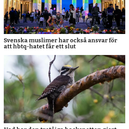
Svenska muslimer har också ansvar för
att hbtq-hatet får ett slut