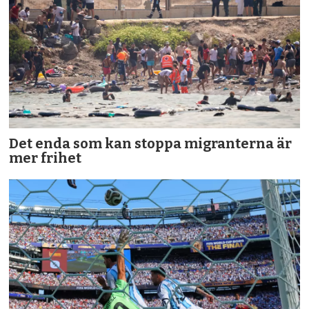
Det enda som kan stoppa migranterna är
mer frihet