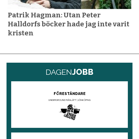
Patrik Hagman: Utan Peter
Halldorfs böcker hade jag inte varit
kristen