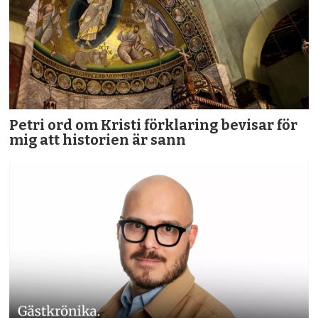
Petri ord om Kristi förklaring bevisar för
mig att historien är sann