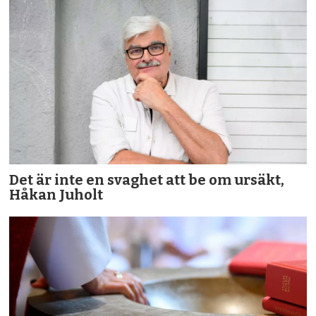
Det är inte en svaghet att be om ursäkt,
Håkan Juholt