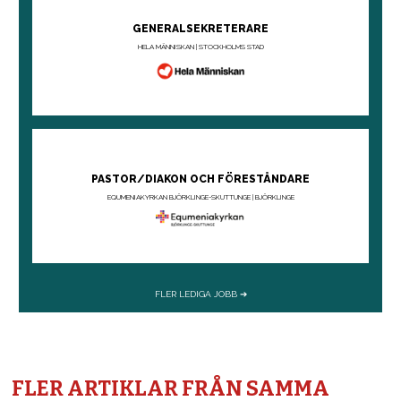
FLER ARTIKLAR FRÅN SAMMA