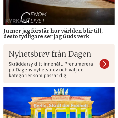
Ju mer jag förstår hur världen blir till,
desto tydligare ser jag Guds verk
Nyhetsbrev från Dagen
Skräddarsy ditt innehåll. Prenumerera
på Dagens nyhetsbrev och välj de
kategorier som passar dig.