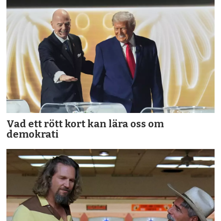
Vad ett rött kort kan lära oss om
demokrati