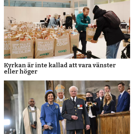
Kyrkan är inte kallad att vara vänster
eller höger