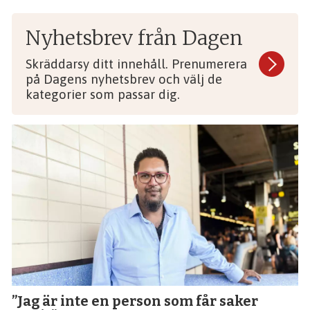
Nyhetsbrev från Dagen
Skräddarsy ditt innehåll. Prenumerera
på Dagens nyhetsbrev och välj de
kategorier som passar dig.
”Jag är inte en person som får saker