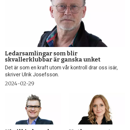
Ledarsamlingar som blir
skvallerklubbar är ganska unket
Det är som en kraft utom vår kontroll drar oss isär,
skriver Ulrik Josefsson.
2024-02-29