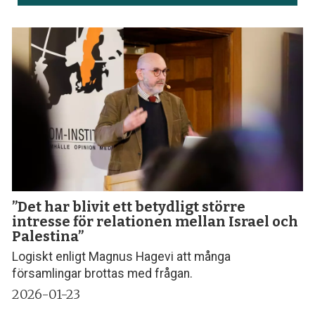
”Det har blivit ett betydligt större
intresse för relationen mellan Israel och
Palestina”
Logiskt enligt Magnus Hagevi att många
församlingar brottas med frågan.
2026-01-23