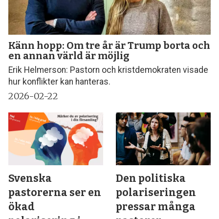
Känn hopp: Om tre år är Trump borta och
en annan värld är möjlig
Erik Helmerson: Pastorn och kristdemokraten visade
hur konflikter kan hanteras.
2026-02-22
Svenska
Den politiska
pastorerna ser en
polariseringen
ökad
pressar många