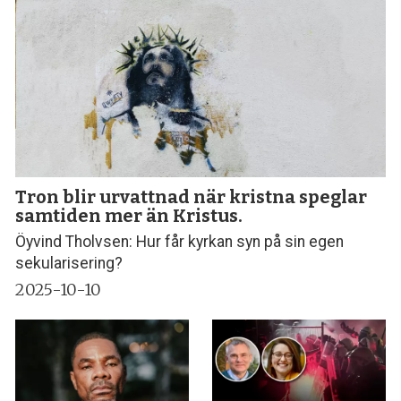
Tron blir urvattnad när kristna speglar
samtiden mer än Kristus.
Öyvind Tholvsen: Hur får kyrkan syn på sin egen
sekularisering?
2025-10-10