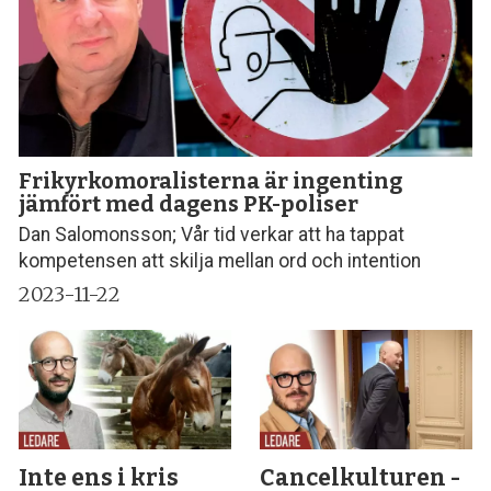
Frikyrkomoralisterna är ingenting
jämfört med dagens PK-poliser
Dan Salomonsson; Vår tid verkar att ha tappat
kompetensen att skilja mellan ord och intention
2023-11-22
Inte ens i kris
Cancelkulturen -