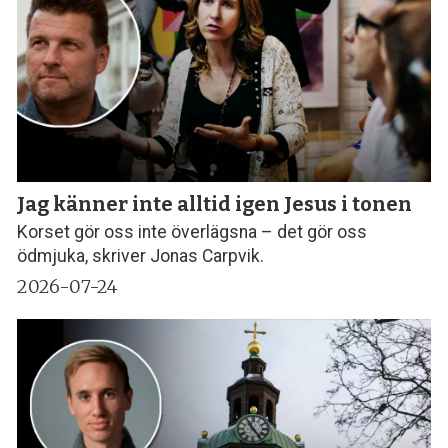
Jag känner inte alltid igen Jesus i tonen
Korset gör oss inte överlägsna – det gör oss
ödmjuka, skriver Jonas Carpvik.
2026-07-24