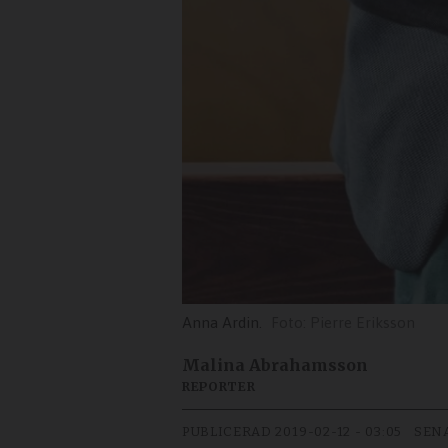
Anna Ardin.
Pierre Eriksson
Malina Abrahamsson
REPORTER
PUBLICERAD
2019-02-12 - 03:05
SEN