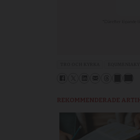
TRO OCH KYRKA
EQUMENIAK
REKOMMENDERADE ARTI