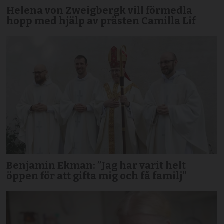
Helena von Zweigbergk vill förmedla
hopp med hjälp av prästen Camilla Lif
Benjamin Ekman: ”Jag har varit helt
öppen för att gifta mig och få familj”