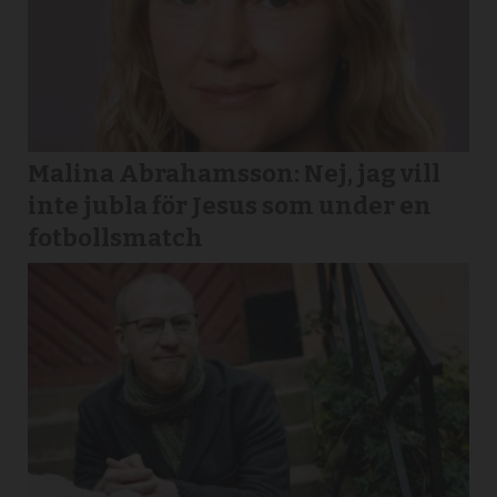
Malina Abrahamsson: Nej, jag vill
inte jubla för Jesus som under en
fotbollsmatch