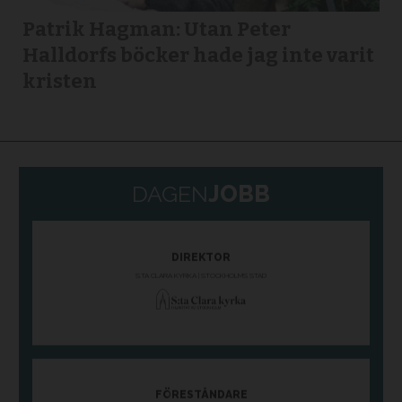
Patrik Hagman: Utan Peter
Halldorfs böcker hade jag inte varit
kristen