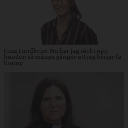
Uma Lundkvist: Nu har jag räckt upp
handen så många gånger att jag börjar få
kramp