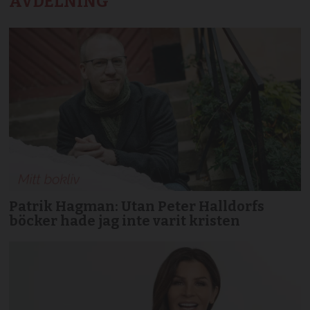
AVDELNING
Patrik Hagman: Utan Peter Halldorfs
böcker hade jag inte varit kristen