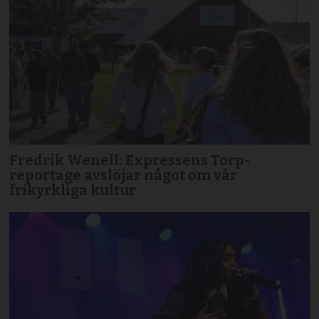
Fredrik Wenell: Expressens Torp-
reportage avslöjar något om vår
frikyrkliga kultur