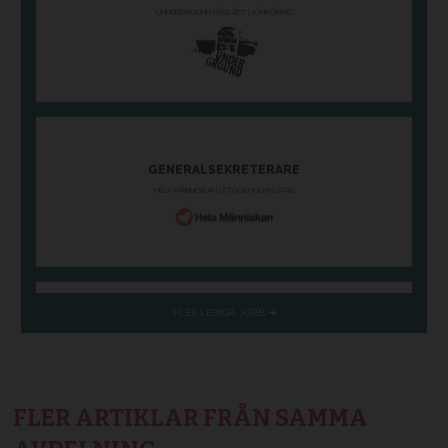
FLER ARTIKLAR FRÅN SAMMA