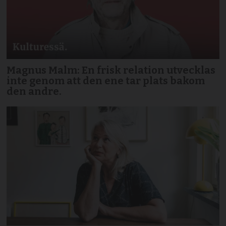
Magnus Malm: En frisk relation utvecklas
inte genom att den ene tar plats bakom
den andre.