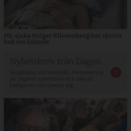
ME-sjuka Holger Klintenberg har skrivit
bok om lidande
Nyhetsbrev från Dagen
Skräddarsy ditt innehåll. Prenumerera
på Dagens nyhetsbrev och välj de
kategorier som passar dig.