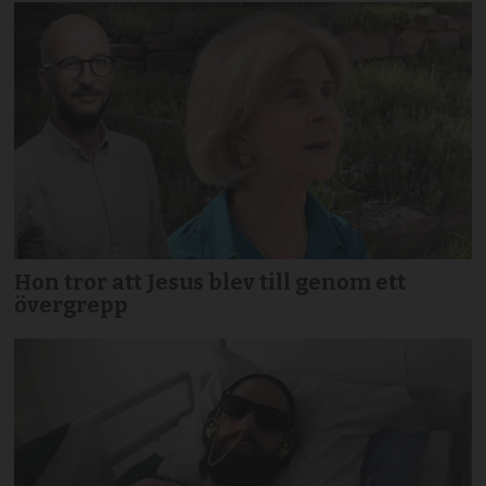
Hon tror att Jesus blev till genom ett
övergrepp