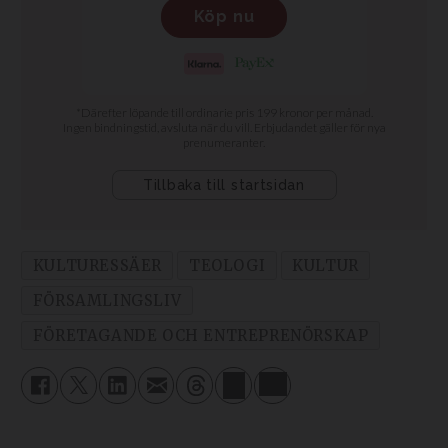
KULTURESSÄER
TEOLOGI
KULTUR
FÖRSAMLINGSLIV
FÖRETAGANDE OCH ENTREPRENÖRSKAP