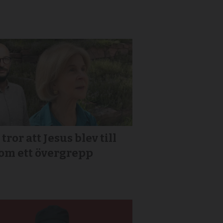
tror att Jesus blev till
om ett övergrepp