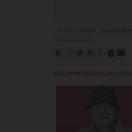
SOCIALA MEDIER
KULTURKRÖ
MOBILTELEFON
REKOMMENDERADE ARTI