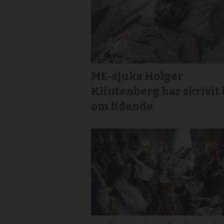
ME-sjuka Holger
Klintenberg har skrivit
om lidande