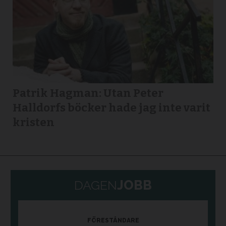
Patrik Hagman: Utan Peter
Halldorfs böcker hade jag inte varit
kristen