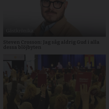
Steven Crosson: Jag såg aldrig Gud i alla
dessa blöjbyten