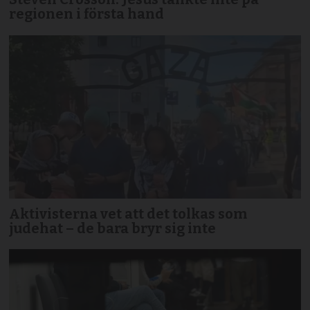
regionen i första hand
Aktivisterna vet att det tolkas som
judehat – de bara bryr sig inte