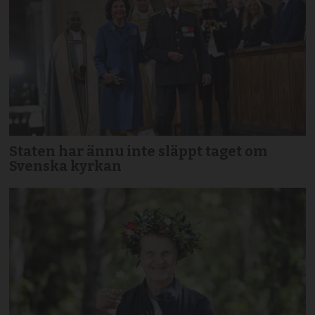
Staten har ännu inte släppt taget om
Svenska kyrkan