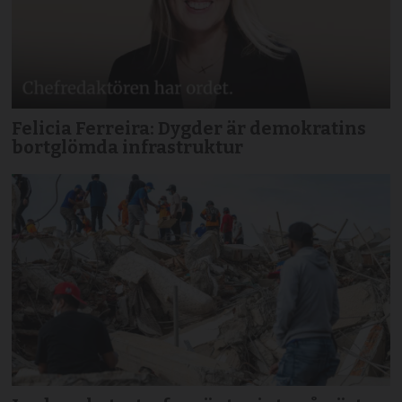
Felicia Ferreira: Dygder är demokratins
bortglömda infrastruktur