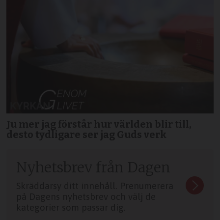
Ju mer jag förstår hur världen blir till,
desto tydligare ser jag Guds verk
Nyhetsbrev från Dagen
Skräddarsy ditt innehåll. Prenumerera
på Dagens nyhetsbrev och välj de
kategorier som passar dig.