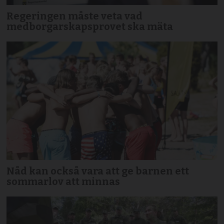
Regeringen måste veta vad
medborgarskapsprovet ska mäta
Nåd kan också vara att ge barnen ett
sommarlov att minnas