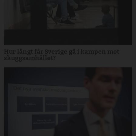
Hur långt får Sverige gå i kampen mot
skuggsamhället?