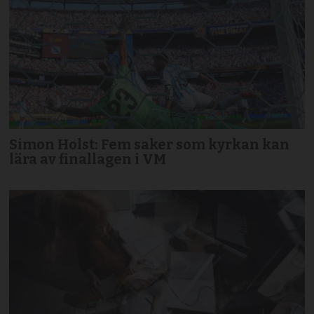
Simon Holst: Fem saker som kyrkan kan
lära av finallagen i VM