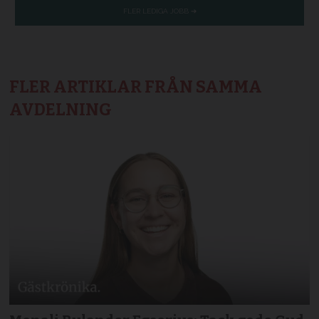
FLER ARTIKLAR FRÅN SAMMA
AVDELNING