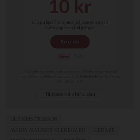
ULF KRISTERSSON
MARIA MALMER STENEGARD
LEDARE