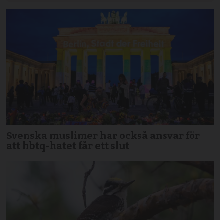
Svenska muslimer har också ansvar för
att hbtq-hatet får ett slut