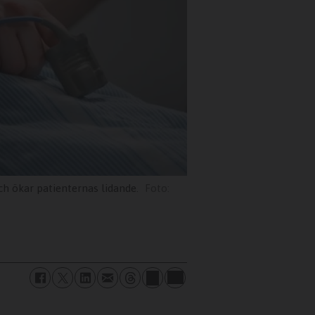
ch ökar patienternas lidande.