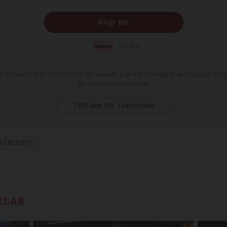
VIRUSET
KLAR