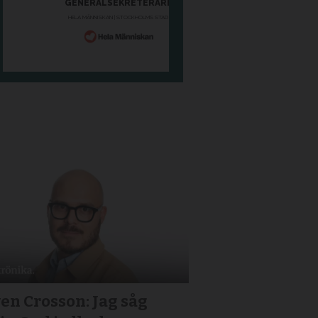
en Crosson: Jag såg