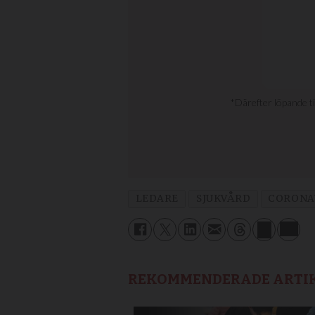
LEDARE
SJUKVÅRD
CORONA
REKOMMENDERADE ARTI