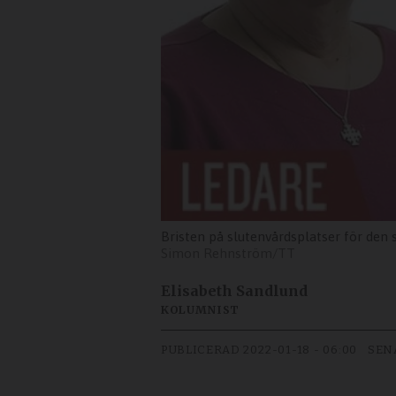
Bristen på slutenvårdsplatser för den 
Simon Rehnström/TT
Elisabeth Sandlund
KOLUMNIST
PUBLICERAD
2022-01-18 - 06:00
SEN