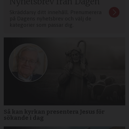
Nyhetsbrev från Dagen
Skräddarsy ditt innehåll. Prenumerera
på Dagens nyhetsbrev och välj de
kategorier som passar dig.
Så kan kyrkan presentera Jesus för
sökande i dag