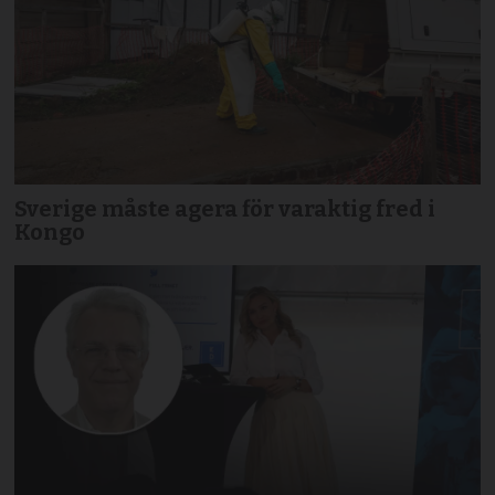
Sverige måste agera för varaktig fred i
Kongo