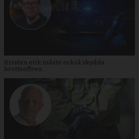
Kristen etik måste också skydda
brottsoffren