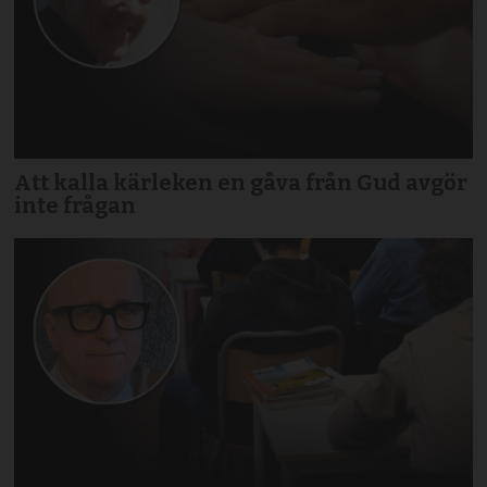
Att kalla kärleken en gåva från Gud avgör
inte frågan