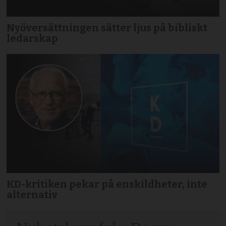
Nyöversättningen sätter ljus på bibliskt
ledarskap
KD-kritiken pekar på enskildheter, inte
alternativ