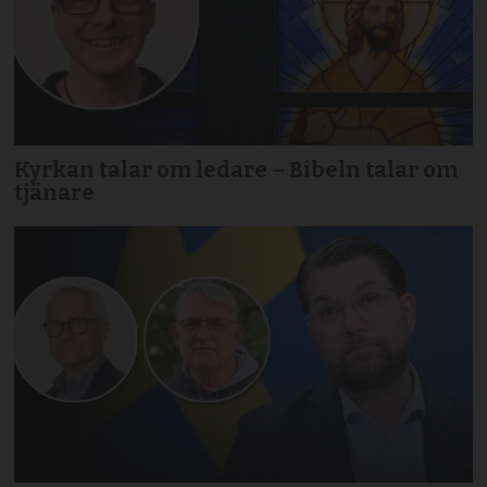
Kyrkan talar om ledare – Bibeln talar om
tjänare