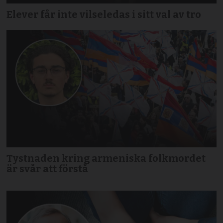
Elever får inte vilseledas i sitt val av tro
Tystnaden kring armeniska folkmordet
är svår att förstå