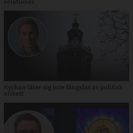
relationer
Kyrkan låter sig inte fängslas av politisk
etikett