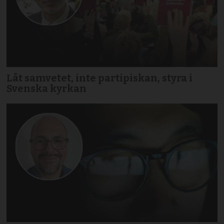
Låt samvetet, inte partipiskan, styra i
Svenska kyrkan