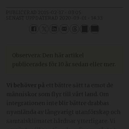
PUBLICERAD
2015-02-17 - 03:05
SENAST UPPDATERAD
2020-09-01 - 14:33
Observera: Den här artikel
publicerades för 10 år sedan eller mer.
Vi behöver på
ett bättre sätt ta emot de
människor som flyr till vårt land. Om
integrationen inte blir bättre drabbas
nyanlända av långvarigt utanförskap och
samtalsklimatet hårdnar ytterligare. Vi