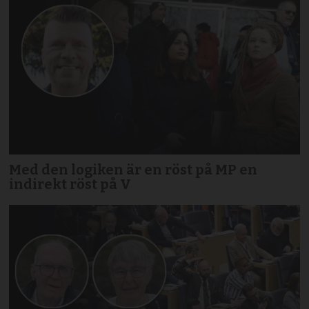
Med den logiken är en röst på MP en
indirekt röst på V