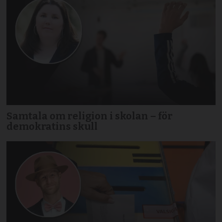
Samtala om religion i skolan – för
demokratins skull