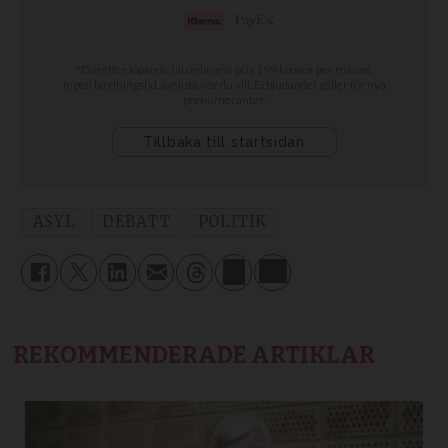
ASYL
DEBATT
POLITIK
REKOMMENDERADE ARTIKLAR