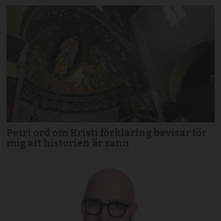
Petri ord om Kristi förklaring bevisar för
mig att historien är sann