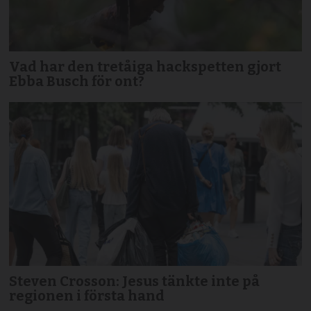
Vad har den tretåiga hackspetten gjort
Ebba Busch för ont?
Steven Crosson: Jesus tänkte inte på
regionen i första hand