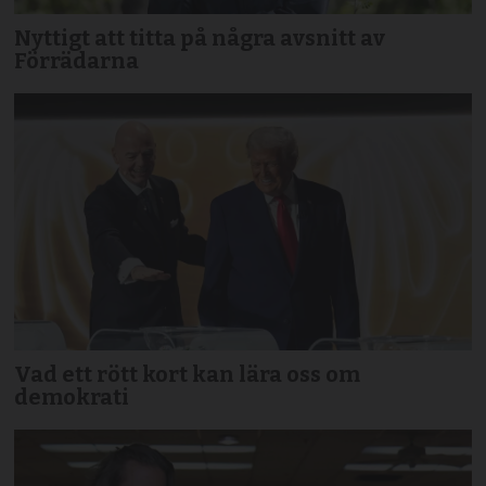
Nyttigt att titta på några avsnitt av
Förrädarna
Vad ett rött kort kan lära oss om
demokrati