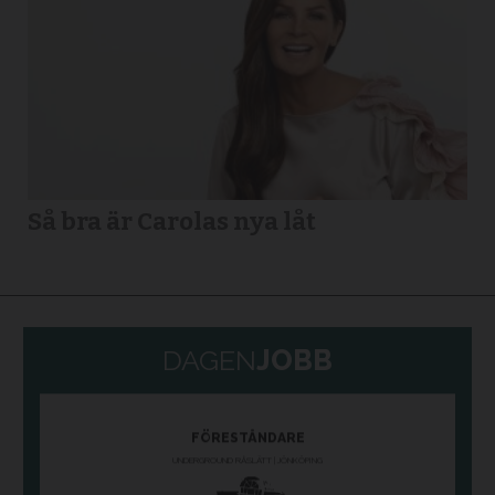
Så bra är Carolas nya låt