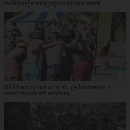
medborgarskapsprovet ska mäta
Nåd kan också vara att ge barnen ett
sommarlov att minnas