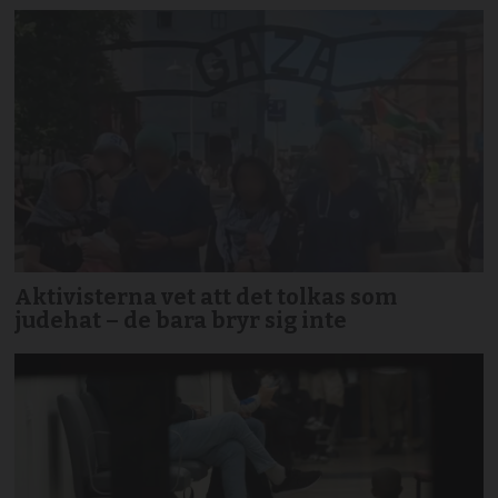
Aktivisterna vet att det tolkas som
judehat – de bara bryr sig inte