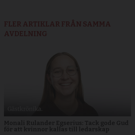
FLER ARTIKLAR FRÅN SAMMA
AVDELNING
Monali Rulander Egserius: Tack gode Gud
för att kvinnor kallas till ledarskap