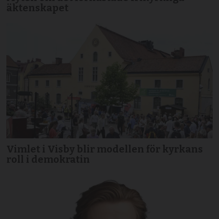
äktenskapet
Vimlet i Visby blir modellen för kyrkans
roll i demokratin