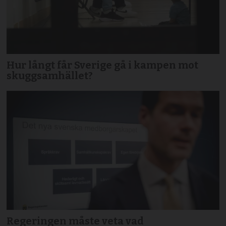
Hur långt får Sverige gå i kampen mot
skuggsamhället?
Regeringen måste veta vad