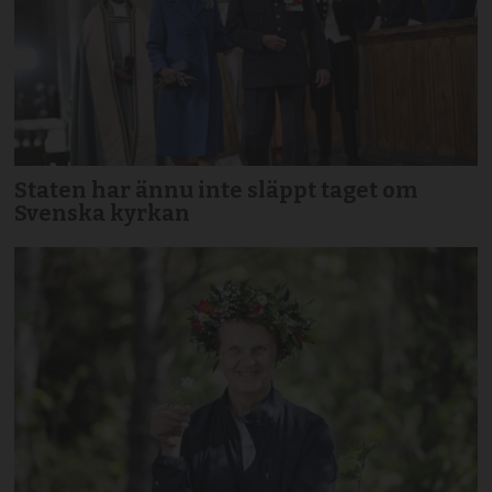
Staten har ännu inte släppt taget om
Svenska kyrkan