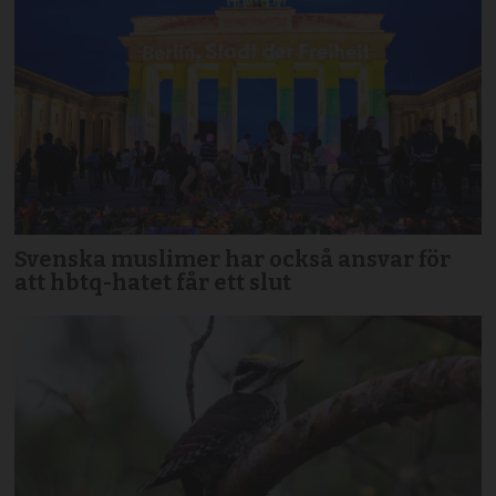
Svenska muslimer har också ansvar för
att hbtq-hatet får ett slut