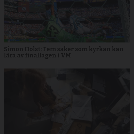
Simon Holst: Fem saker som kyrkan kan
lära av finallagen i VM