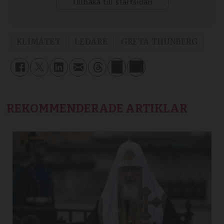
KLIMATET
LEDARE
GRETA THUNBERG
REKOMMENDERADE ARTIKLAR