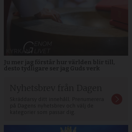
Ju mer jag förstår hur världen blir till,
desto tydligare ser jag Guds verk
Nyhetsbrev från Dagen
Skräddarsy ditt innehåll. Prenumerera
på Dagens nyhetsbrev och välj de
kategorier som passar dig.