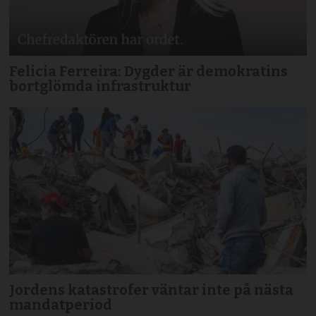
Felicia Ferreira: Dygder är demokratins
bortglömda infrastruktur
Jordens katastrofer väntar inte på nästa
mandatperiod