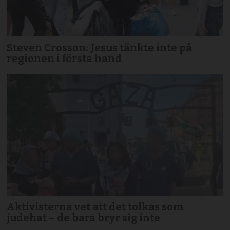
Steven Crosson: Jesus tänkte inte på
regionen i första hand
Aktivisterna vet att det tolkas som
judehat – de bara bryr sig inte