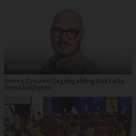
Steven Crosson: Jag såg aldrig Gud i alla
dessa blöjbyten