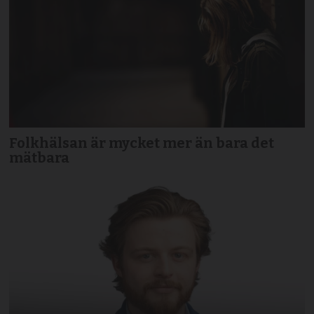
Folkhälsan är mycket mer än bara det
mätbara