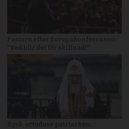
Pastorn efter Europakonferensen:
”Vad blir det för skillnad?”
Rysk-ortodoxe patriarken: