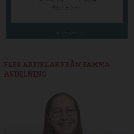
FLER ARTIKLAR FRÅN SAMMA
AVDELNING