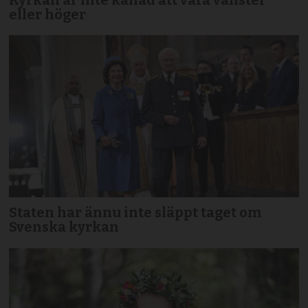
eller höger
Staten har ännu inte släppt taget om
Svenska kyrkan