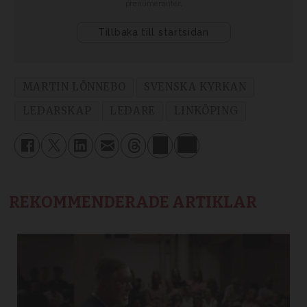
MARTIN LÖNNEBO
SVENSKA KYRKAN
LEDARSKAP
LEDARE
LINKÖPING
REKOMMENDERADE ARTIKLAR