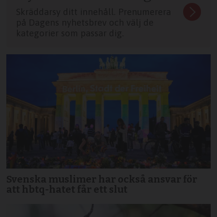
Skräddarsy ditt innehåll. Prenumerera
på Dagens nyhetsbrev och välj de
kategorier som passar dig.
Svenska muslimer har också ansvar för
att hbtq-hatet får ett slut