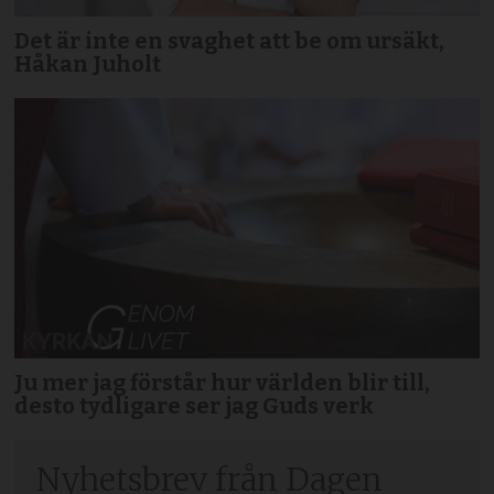
Det är inte en svaghet att be om ursäkt,
Håkan Juholt
Ju mer jag förstår hur världen blir till,
desto tydligare ser jag Guds verk
Nyhetsbrev från Dagen