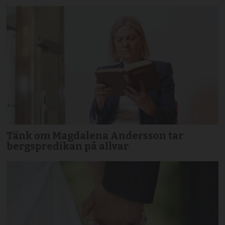
Tänk om Magdalena Andersson tar
bergspredikan på allvar