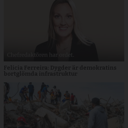
Felicia Ferreira: Dygder är demokratins
bortglömda infrastruktur