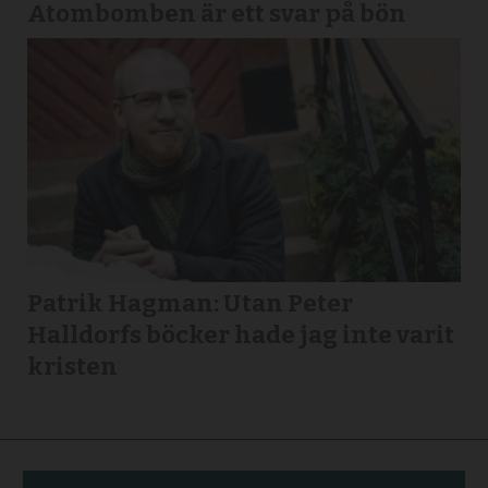
Atombomben är ett svar på bön
Patrik Hagman: Utan Peter
Halldorfs böcker hade jag inte varit
kristen