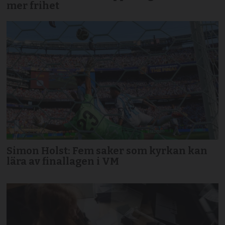
mer frihet
Simon Holst: Fem saker som kyrkan kan
lära av finallagen i VM