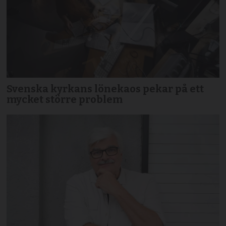
Svenska kyrkans lönekaos pekar på ett
mycket större problem