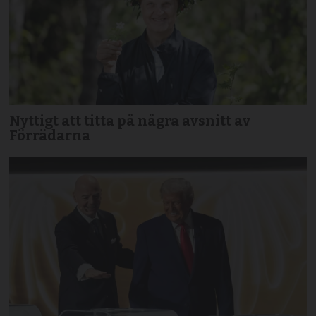
Nyttigt att titta på några avsnitt av
Förrädarna