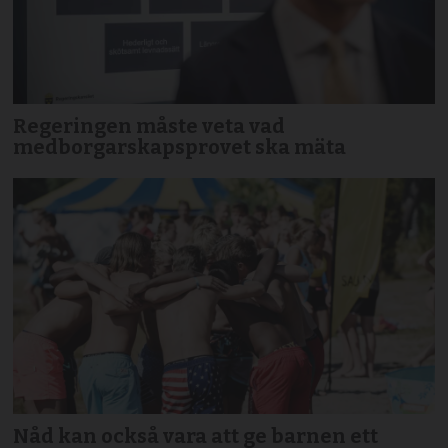
Regeringen måste veta vad
medborgarskapsprovet ska mäta
Nåd kan också vara att ge barnen ett