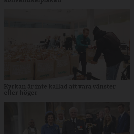
konventikelplakat?
Kyrkan är inte kallad att vara vänster
eller höger