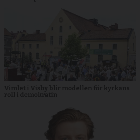
Vimlet i Visby blir modellen för kyrkans
roll i demokratin