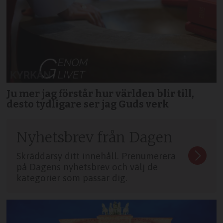
Ju mer jag förstår hur världen blir till,
desto tydligare ser jag Guds verk
Nyhetsbrev från Dagen
Skräddarsy ditt innehåll. Prenumerera
på Dagens nyhetsbrev och välj de
kategorier som passar dig.