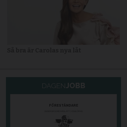
Så bra är Carolas nya låt