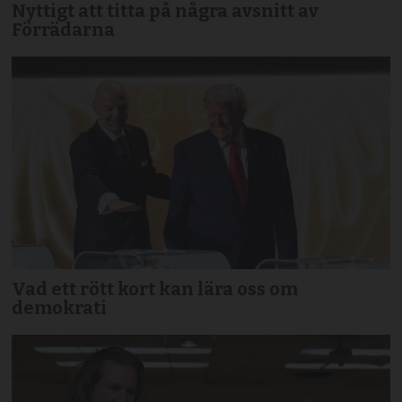
Nyttigt att titta på några avsnitt av
Förrädarna
Vad ett rött kort kan lära oss om
demokrati