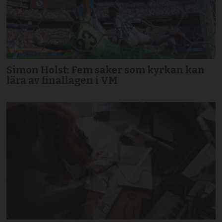
Simon Holst: Fem saker som kyrkan kan
lära av finallagen i VM