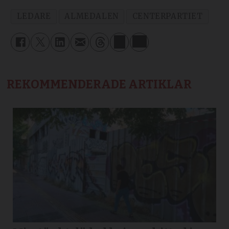
LEDARE
ALMEDALEN
CENTERPARTIET
REKOMMENDERADE ARTIKLAR