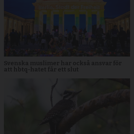
Svenska muslimer har också ansvar för
att hbtq-hatet får ett slut