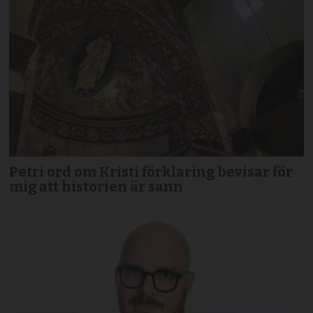
Petri ord om Kristi förklaring bevisar för
mig att historien är sann