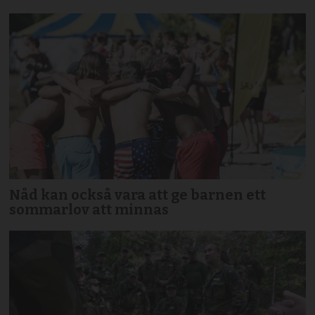
Nåd kan också vara att ge barnen ett
sommarlov att minnas