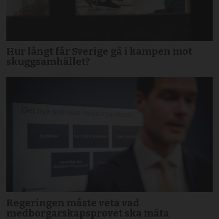
Hur långt får Sverige gå i kampen mot
skuggsamhället?
Regeringen måste veta vad
medborgarskapsprovet ska mäta