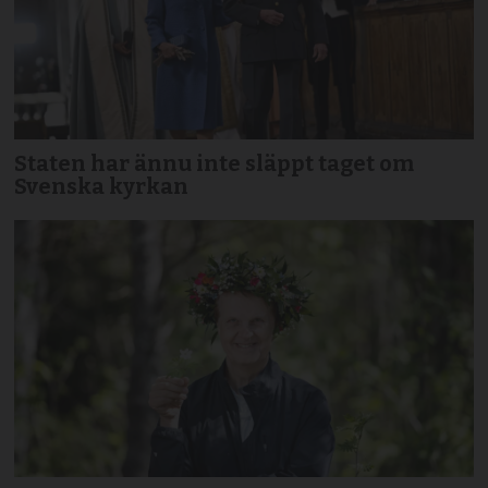
Staten har ännu inte släppt taget om
Svenska kyrkan