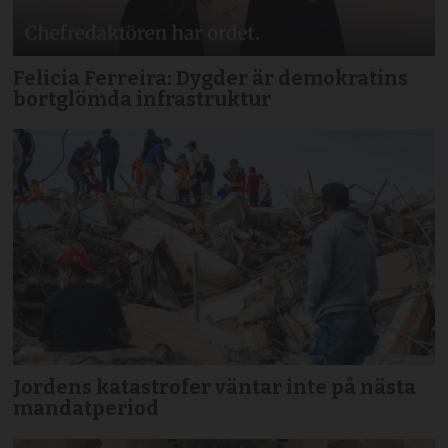
Felicia Ferreira: Dygder är demokratins
bortglömda infrastruktur
Jordens katastrofer väntar inte på nästa
mandatperiod