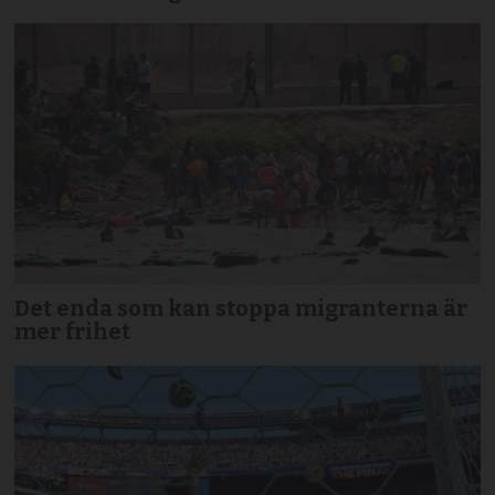
Det enda som kan stoppa migranterna är
mer frihet