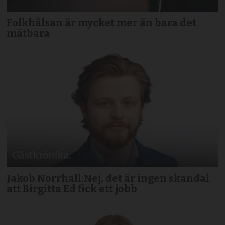
Folkhälsan är mycket mer än bara det
mätbara
Jakob Norrhall:Nej, det är ingen skandal
att Birgitta Ed fick ett jobb