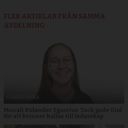
FLER ARTIKLAR FRÅN SAMMA
AVDELNING
Monali Rulander Egserius: Tack gode Gud
för att kvinnor kallas till ledarskap