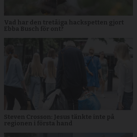
Vad har den tretåiga hackspetten gjort
Ebba Busch för ont?
Steven Crosson: Jesus tänkte inte på
regionen i första hand