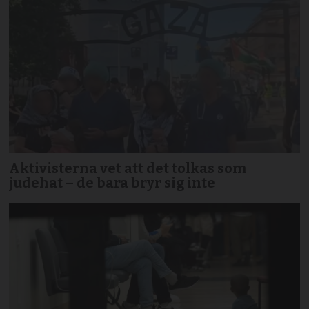
Aktivisterna vet att det tolkas som
judehat – de bara bryr sig inte