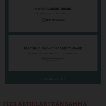
FLER ARTIKLAR FRÅN SAMMA