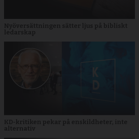
Nyöversättningen sätter ljus på bibliskt
ledarskap
KD-kritiken pekar på enskildheter, inte
alternativ