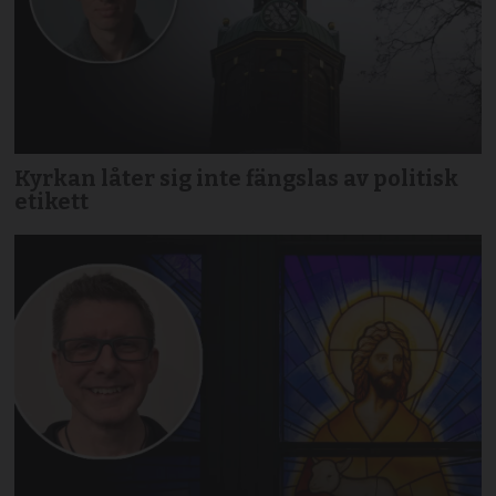
Kyrkan låter sig inte fängslas av politisk
etikett