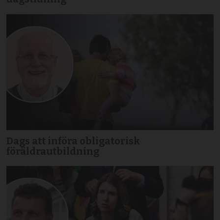
Dags att införa obligatorisk
föräldrautbildning