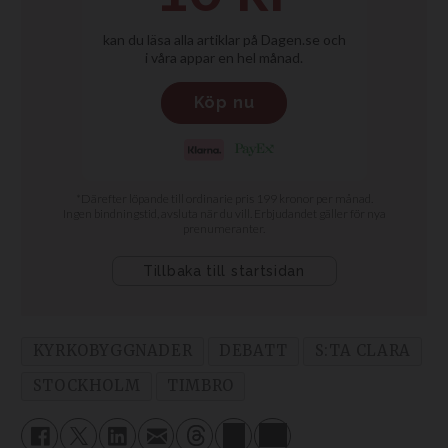
KYRKOBYGGNADER
DEBATT
S:TA CLARA
STOCKHOLM
TIMBRO