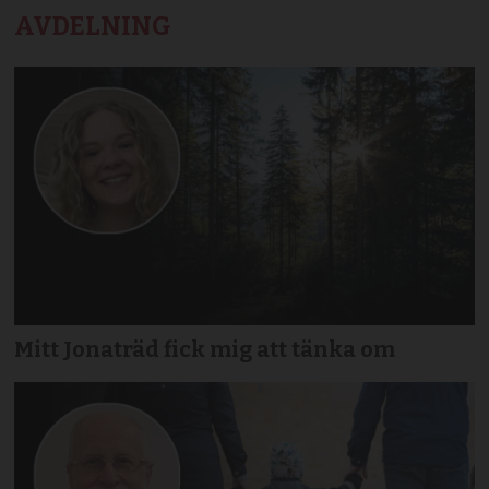
AVDELNING
Mitt Jonaträd fick mig att tänka om