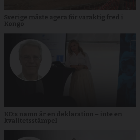
Sverige måste agera för varaktig fred i
Kongo
KD:s namn är en deklaration – inte en
kvalitetsstämpel