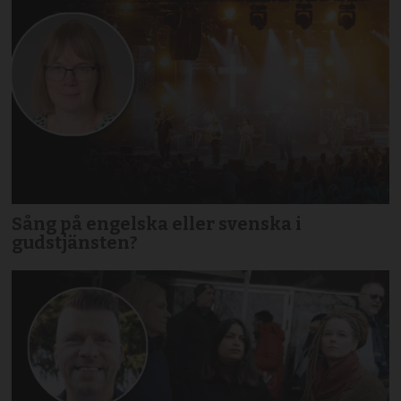
Sång på engelska eller svenska i
gudstjänsten?