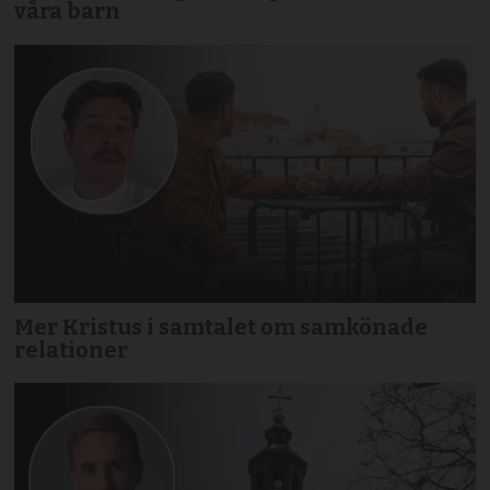
våra barn
Mer Kristus i samtalet om samkönade
relationer