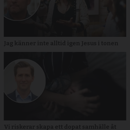
Jag känner inte alltid igen Jesus i tonen
Vi riskerar skapa ett dopat samhälle åt