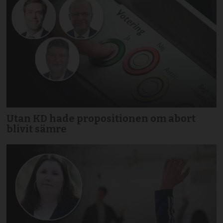
Utan KD hade propositionen om abort
blivit sämre