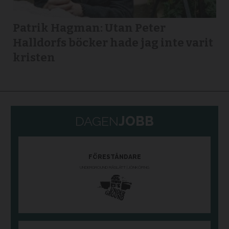
Patrik Hagman: Utan Peter
Halldorfs böcker hade jag inte varit
kristen