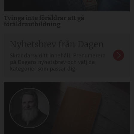
Tvinga inte föräldrar att gå
föräldrautbildning
Nyhetsbrev från Dagen
Skräddarsy ditt innehåll. Prenumerera
på Dagens nyhetsbrev och välj de
kategorier som passar dig.