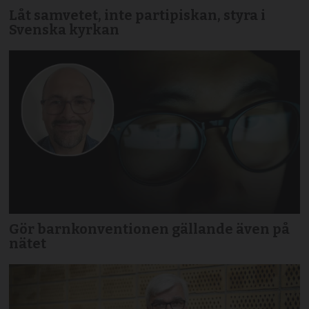
Låt samvetet, inte partipiskan, styra i
Svenska kyrkan
Gör barnkonventionen gällande även på
nätet