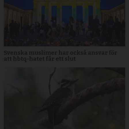
Svenska muslimer har också ansvar för
att hbtq-hatet får ett slut