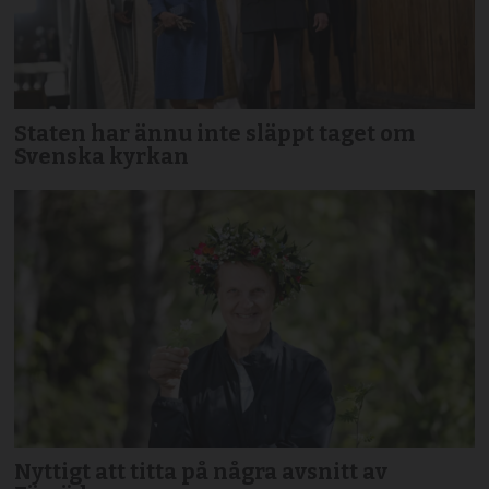
Staten har ännu inte släppt taget om
Svenska kyrkan
Nyttigt att titta på några avsnitt av