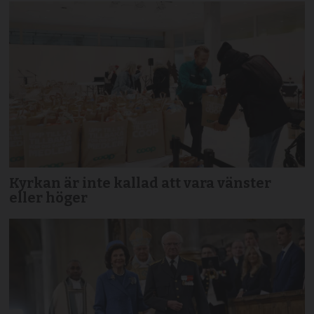
Kyrkan är inte kallad att vara vänster
eller höger