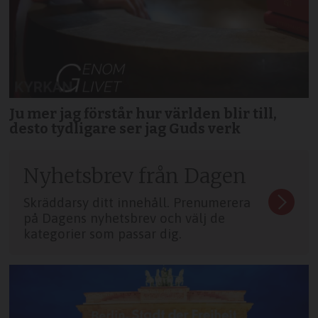
Ju mer jag förstår hur världen blir till,
desto tydligare ser jag Guds verk
Nyhetsbrev från Dagen
Skräddarsy ditt innehåll. Prenumerera
på Dagens nyhetsbrev och välj de
kategorier som passar dig.