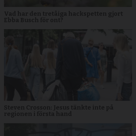
Vad har den tretåiga hackspetten gjort
Ebba Busch för ont?
Steven Crosson: Jesus tänkte inte på
regionen i första hand