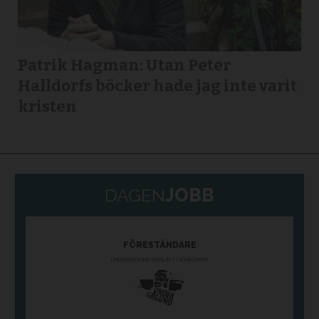
Patrik Hagman: Utan Peter
Halldorfs böcker hade jag inte varit
kristen