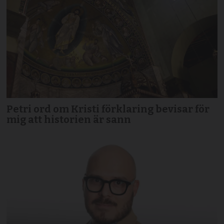
Petri ord om Kristi förklaring bevisar för
mig att historien är sann