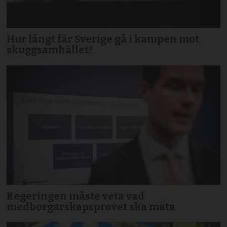
Hur långt får Sverige gå i kampen mot
skuggsamhället?
Regeringen måste veta vad
medborgarskapsprovet ska mäta