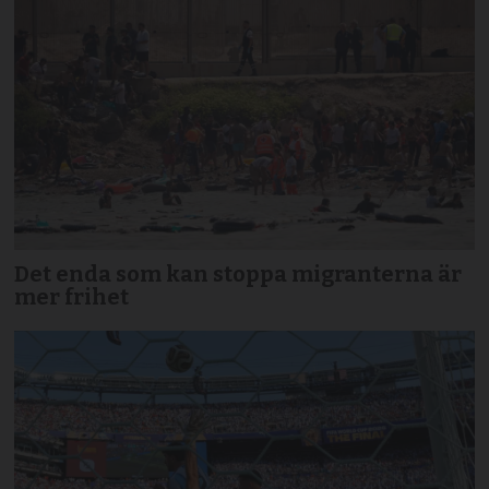
Det enda som kan stoppa migranterna är
mer frihet