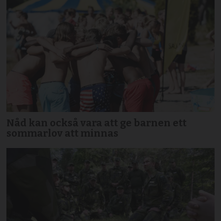
Nåd kan också vara att ge barnen ett
sommarlov att minnas