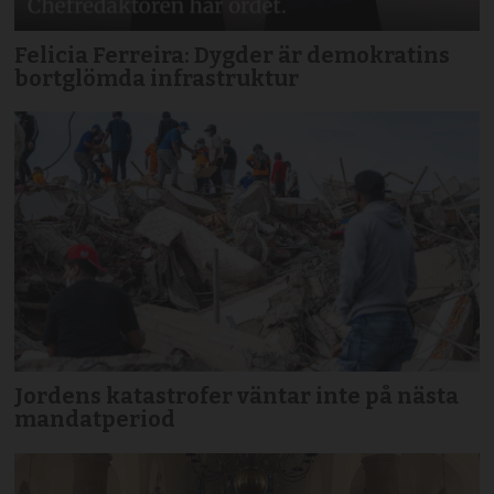
Felicia Ferreira: Dygder är demokratins
bortglömda infrastruktur
Jordens katastrofer väntar inte på nästa
mandatperiod