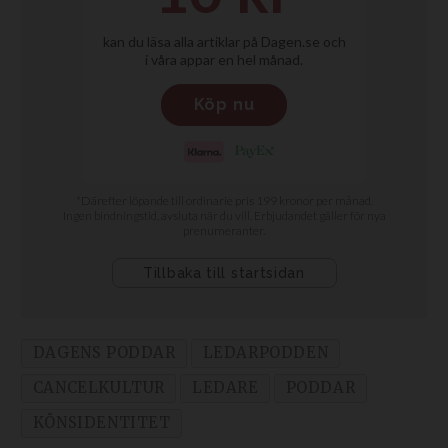
DAGENS PODDAR
LEDARPODDEN
CANCELKULTUR
LEDARE
PODDAR
KÖNSIDENTITET