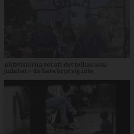
Aktivisterna vet att det tolkas som
judehat – de bara bryr sig inte