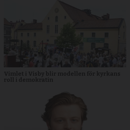
Vimlet i Visby blir modellen för kyrkans
roll i demokratin