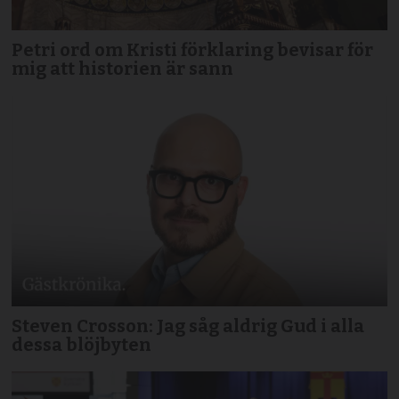
Petri ord om Kristi förklaring bevisar för
mig att historien är sann
Steven Crosson: Jag såg aldrig Gud i alla
dessa blöjbyten