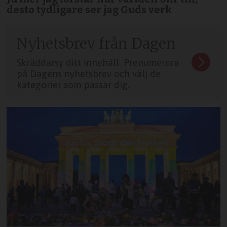
desto tydligare ser jag Guds verk
Nyhetsbrev från Dagen
Skräddarsy ditt innehåll. Prenumerera
på Dagens nyhetsbrev och välj de
kategorier som passar dig.