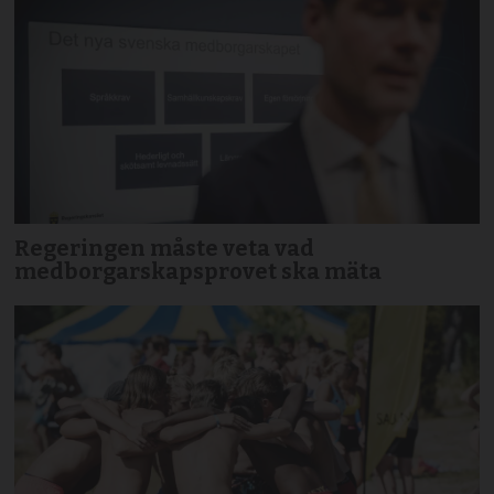
Regeringen måste veta vad
medborgarskapsprovet ska mäta