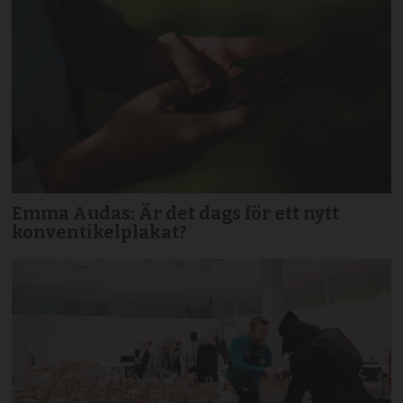
Emma Audas: Är det dags för ett nytt
konventikelplakat?