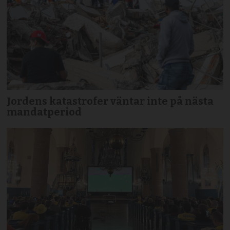
Jordens katastrofer väntar inte på nästa
mandatperiod