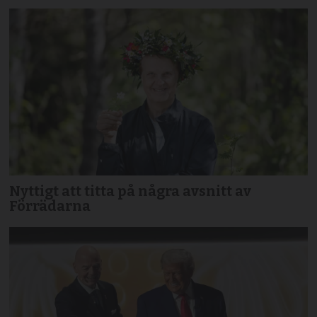
Nyttigt att titta på några avsnitt av
Förrädarna