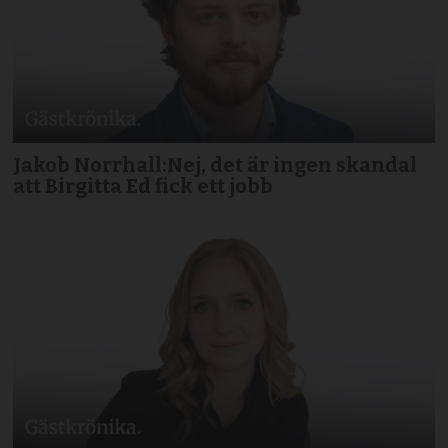
Jakob Norrhall:Nej, det är ingen skandal
att Birgitta Ed fick ett jobb