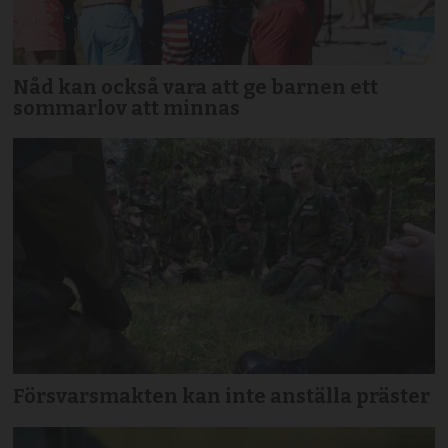
Nåd kan också vara att ge barnen ett
sommarlov att minnas
Försvarsmakten kan inte anställa präster