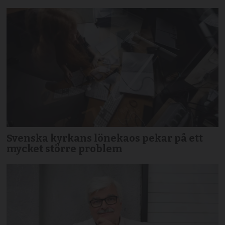
Svenska kyrkans lönekaos pekar på ett
mycket större problem