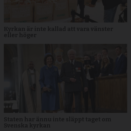
Kyrkan är inte kallad att vara vänster
eller höger
Staten har ännu inte släppt taget om
Svenska kyrkan