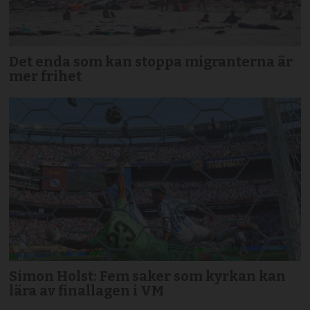
Det enda som kan stoppa migranterna är
mer frihet
Simon Holst: Fem saker som kyrkan kan
lära av finallagen i VM