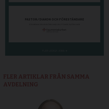
FLER ARTIKLAR FRÅN SAMMA
AVDELNING