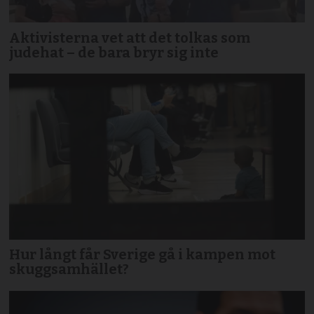
Aktivisterna vet att det tolkas som
judehat – de bara bryr sig inte
Hur långt får Sverige gå i kampen mot
skuggsamhället?