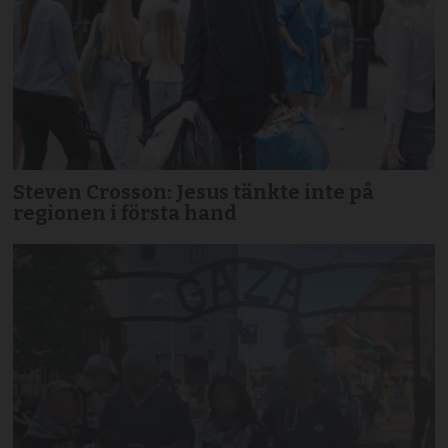
Steven Crosson: Jesus tänkte inte på
regionen i första hand