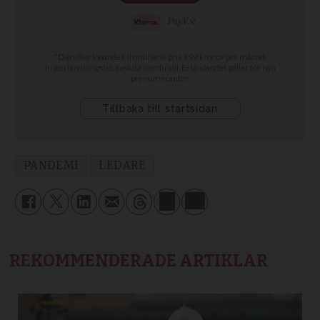
PANDEMI
LEDARE
REKOMMENDERADE ARTIKLAR