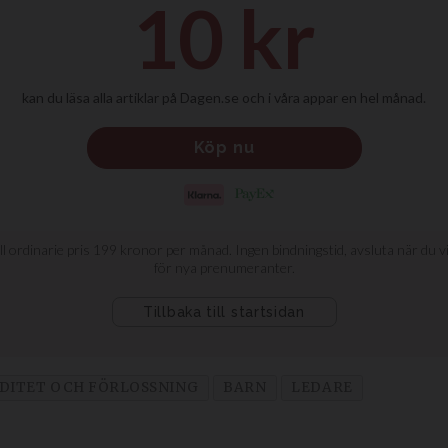
DITET OCH FÖRLOSSNING
BARN
LEDARE