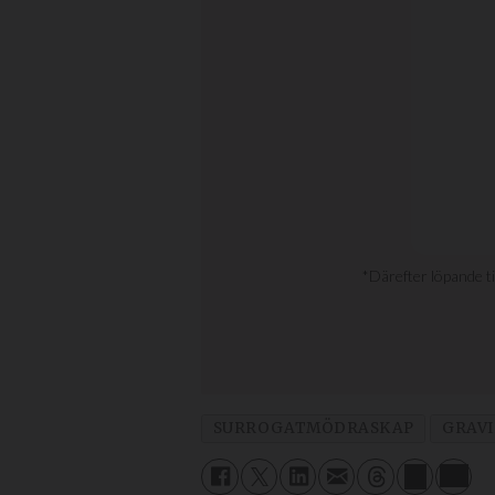
SURROGATMÖDRASKAP
GRAVI