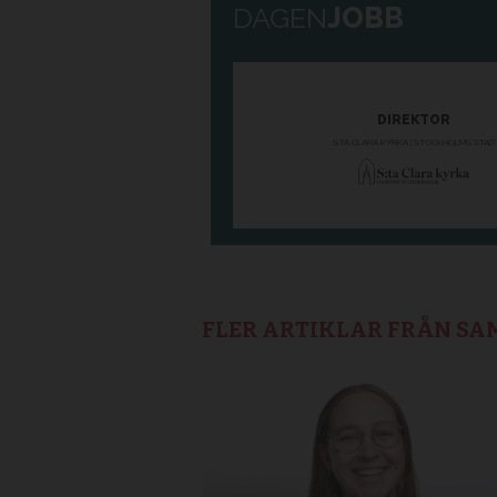
FLER ARTIKLAR FRÅN S